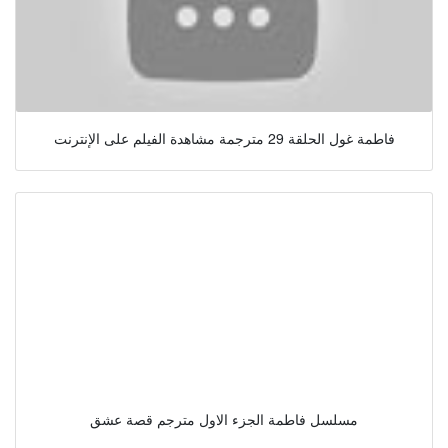
فاطمة غول الحلقة 29 مترجمة مشاهدة الفيلم على الإنترنت
مسلسل فاطمة الجزء الاول مترجم قصة عشق