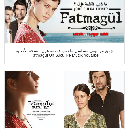
جميع موسيقى مسلسل ما ذنب فاطمة غول النسخة الأصلية
Fatmagul Un Sucu Ne Muzik Youtube