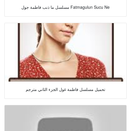
مسلسل ما ذنب فاطمة جول Fatmagulun Sucu Ne
تحميل مسلسل فاطمة غول الجزء الثاني مترجم