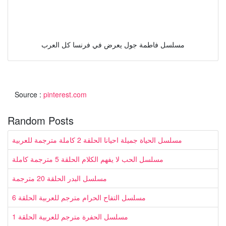
مسلسل فاطمة جول يعرض في فرنسا كل العرب
Source :
pinterest.com
Random Posts
مسلسل الحياة جميلة احيانا الحلقة 2 كاملة مترجمة للعربية
مسلسل الحب لا يفهم الكلام الحلقة 5 مترجمة كاملة
مسلسل البدر الحلقة 20 مترجمة
مسلسل التفاح الحرام مترجم للعربية الحلقة 6
مسلسل الحفرة مترجم للعربية الحلقة 1