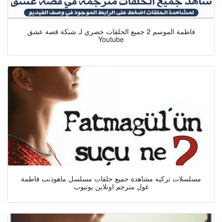
فاطمة الموسم 2 جميع الحلقات حصري لـ شبكة قصة عشق
Youtube
مسلسلات تركيه مشاهدة جميع حلقات مسلسل ماهوذنب فاطمة
غول مترجم اونلاين يوتيوب