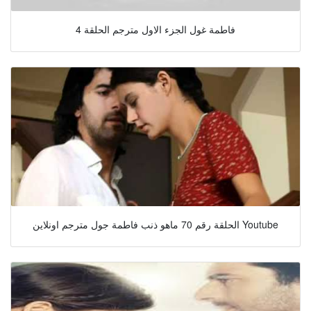
فاطمة غول الجزء الاول مترجم الحلقة 4
الحلقة رقم 70 ماهو ذنب فاطمة جول مترجم اونلاين Youtube