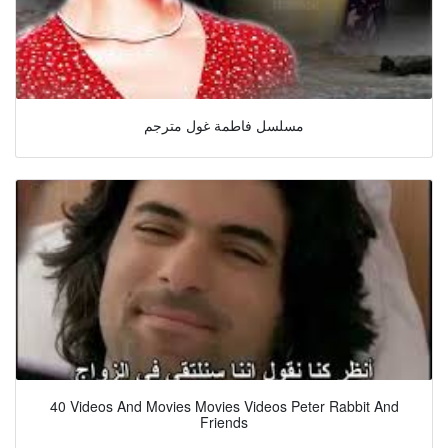
مسلسل فاطمة غول مترجم
40 Videos And Movies Movies Videos Peter Rabbit And
Friends