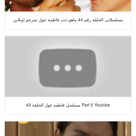
مسلسلاتى الحلقة رقم 44 ماهو ذنب فاطمة جول مترجم اونلاين
مسلسل فاطمه غول الحلقة 43 Part 5 Youtube