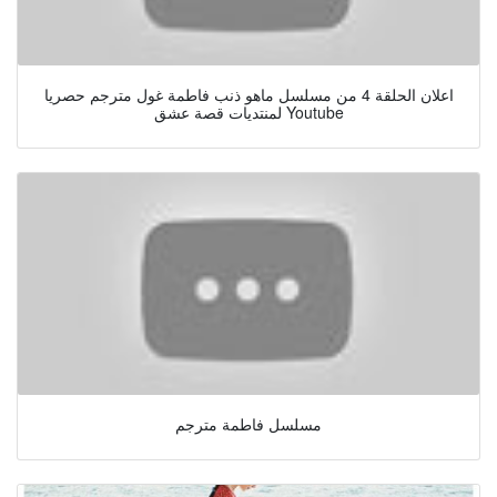
اعلان الحلقة 4 من مسلسل ماهو ذنب فاطمة غول مترجم حصريا
لمنتديات قصة عشق Youtube
مسلسل فاطمة مترجم