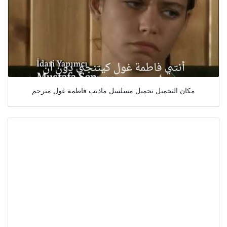
مكان التحميل تحميل مسلسل ماذنب فاطمة غول مترجم