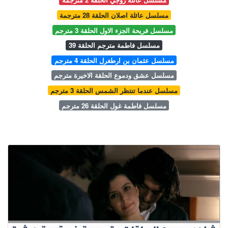
مسلسل عائلة اصلان الحلقة 28 مترجمة
مسلسل فريحة الجزء الاول الحلقة 3 مترجم
مسلسل فاطمة مترجم الحلقة 39
مسلسل عثمان بن ارطغرل الحلقة 4 مترجم
مسلسل عشق ودموع الحلقة الاخيرة مترجم
مسلسل عندما تنتظر الشمس الحلقة 3 مترجم
مسلسل فاطمة غول الحلقة 26 مترجم