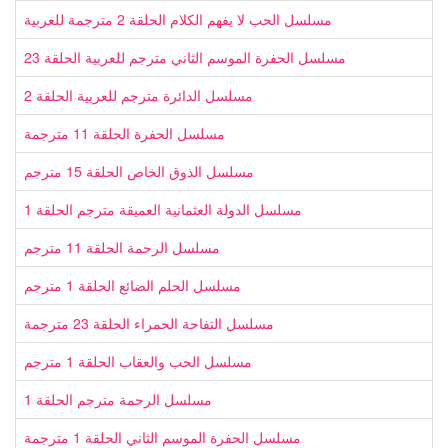
مسلسل الحب لا يفهم الكلام الحلقة 2 مترجمة للعربية
مسلسل الحفرة الموسم الثاني مترجم للعربية الحلقة 23
مسلسل الدائرة مترجم للعربية الحلقة 2
مسلسل الحفرة الحلقة 11 مترجمة
مسلسل الذوق الخاص الحلقة 15 مترجم
مسلسل الدولة العثمانية العميقة مترجم الحلقة 1
مسلسل الرحمة الحلقة 11 مترجم
مسلسل الحلم الضائع الحلقة 1 مترجم
مسلسل التفاحة الحمراء الحلقة 23 مترجمة
مسلسل الحب والعقاب الحلقة 1 مترجم
مسلسل الرحمة مترجم الحلقة 1
مسلسل الحفرة الموسم الثاني الحلقة 1 مترجمة