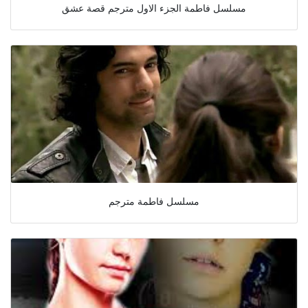
مسلسل فاطمة الجزء الاول مترجم قصة عشق
مسلسل فاطمة مترجم