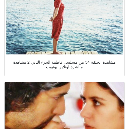
مشاهدة الحلقة 54 من مسلسل فاطمة الجزء الثاني 2 مشاهدة
مباشرة اونلاين يوتيوب