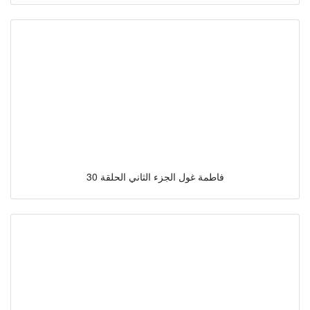
فاطمة غول الجزء الثاني الحلقة 30