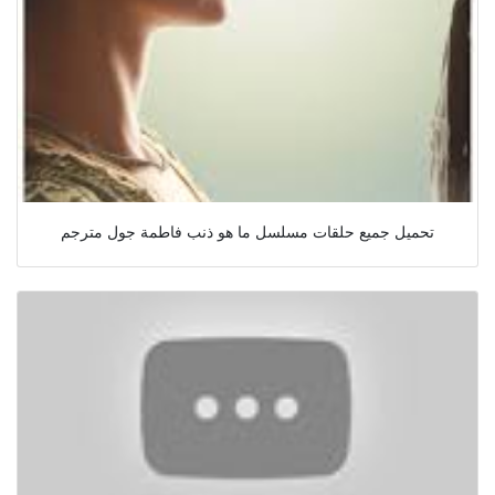
تحميل جميع حلقات مسلسل ما هو ذنب فاطمة جول مترجم