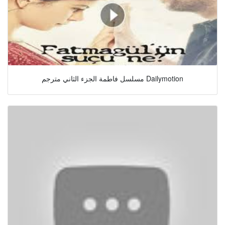
مسلسل فاطمة الجزء الثاني مترجم Dailymotion