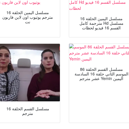
مسلسل اليمين الحلقة 16
مترجم يوتيوب اون لاين فاربون
مسلسل اليمين الحلقة 16
نت
مترجمة كامل Hd مسلسل
القسم 16 فيديو لحظات
مسلسل القسم الحلقة 86
الموسم الثاني حلقة 16 السادسة
عشر مترجم Yemin اليمين
مسلسل القسم الحلقة 16
مترجم