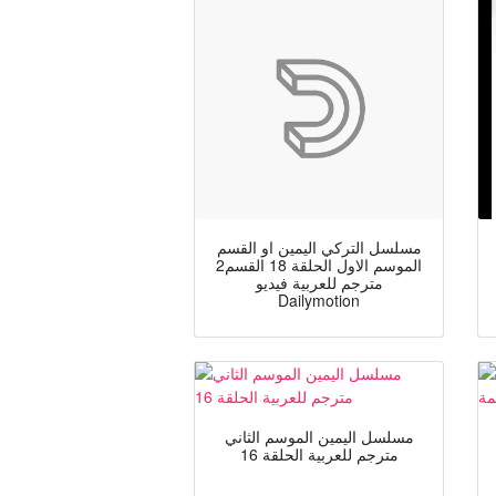
مسلسل التركي اليمين او القسم
الموسم الاول الحلقة 18 القسم2
مترجم للعربية فيديو
Dailymotion
مسلسل اليمين الموسم الثاني
مترجم للعربية الحلقة 16