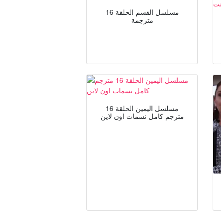
مسلسل القسم الحلقة 16
مترجمة
مسلسل اليمين الحلقة 16
مترجم كامل نسمات اون لاين