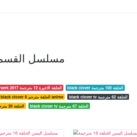
مسلسل القسم الحلقة
black clover الحلقة 100 مترجمة
berserk 2017 الحلقة الاخيرة 12 مترجمة
black clover tv الحلقة 62 مترجمة
black clover 8 الحلقة مترجم anime
black clover tv الحلقة 67 مترجمة
black clover الحلقة 26 مترجمة