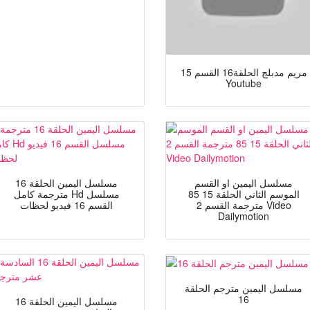
مريم مدبلج الحلقة16 القسم 15
Youtube
مسلسل اليمين او القسم
مسلسل اليمين الحلقة 16
الموسم الثاني الحلقة 15 85
مترجمة كامل Hd مسلسل
مترجمة القسم 2 Video
القسم 16 فيديو لحظات
Dailymotion
مسلسل اليمين مترجم الحلقة
16
مسلسل اليمين الحلقة 16