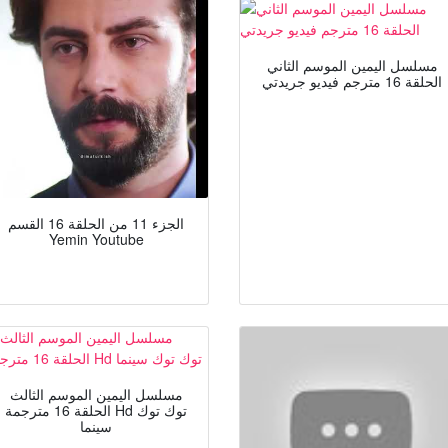
مسلسل اليمين الموسم الثاني
الحلقة 16 مترجم فيديو جريدتي
الجزء 11 من الحلقة 16 القسم
Yemin Youtube
مسلسل اليمين الموسم الثالث
الحلقة 16 مترجمة Hd توك توك
سينما