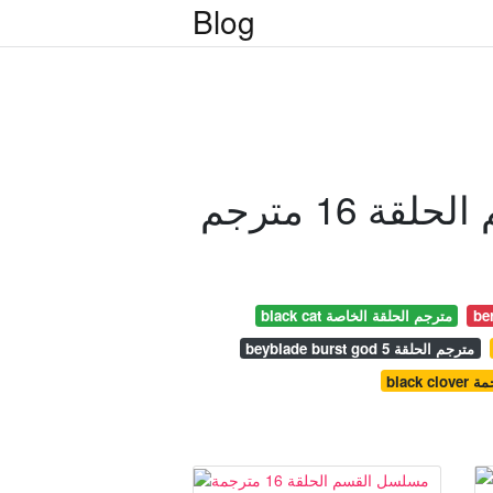
Blog
 16 مترجم
black cat مترجم الحلقة الخاصة
beyblade burst god مترجم الحلقة 5