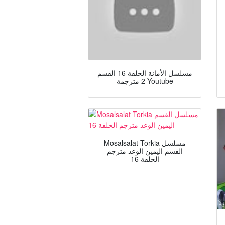
مسلسل الأمانة الحلقة 16 القسم
2 مترجمة Youtube
Mosalsalat Torkia مسلسل
القسم اليمين الوعد مترجم
الحلقة 16