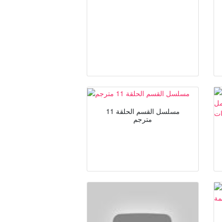
مسلسل القسم الحلقة 11
مترجم