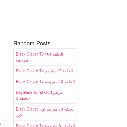
Random Posts
Black Clover Tv الحلقة 101
مترجمة
Black Clover Tv الحلقة 17 مترجم
Black Clover Tv الحلقة 10 مترجمة
Beyblade Burst God مترجم
الحلقة 5
Black Clover الحلقة 08 مترجم اون
لاين
Black Clover Tv الحلقة 81 مترجمة