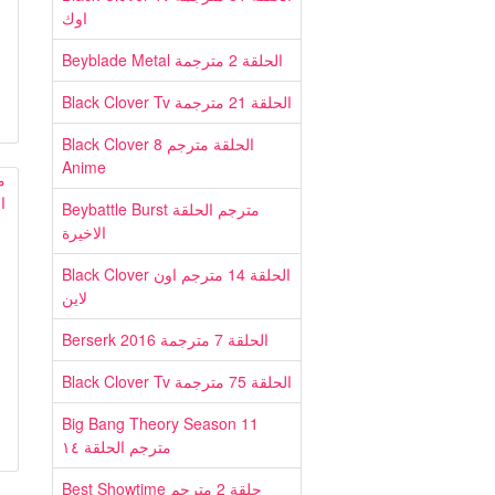
اوك
Beyblade Metal الحلقة 2 مترجمة
Black Clover Tv الحلقة 21 مترجمة
Black Clover 8 الحلقة مترجم
Anime
Beybattle Burst مترجم الحلقة
الاخيرة
Black Clover الحلقة 14 مترجم اون
لاين
Berserk 2016 الحلقة 7 مترجمة
Black Clover Tv الحلقة 75 مترجمة
Big Bang Theory Season 11
مترجم الحلقة ١٤
Best Showtime حلقة 2 مترجم