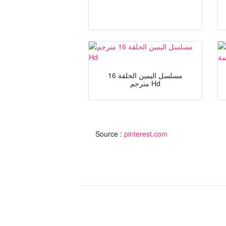
مسلسل اليمين الحلقة 16
مترجم Hd
Source :
pinterest.com