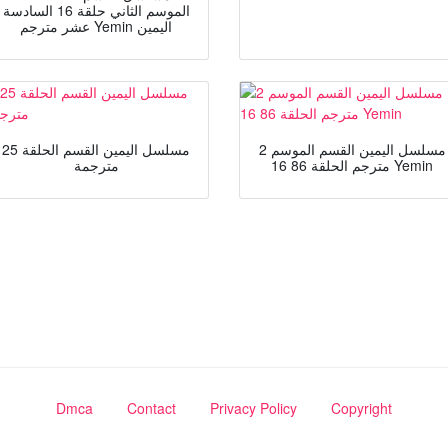
الموسم الثاني حلقة 16 السادسة
عشر مترجم Yemin اليمين
مسلسل اليمين القسم الموسم 2
مسلسل اليمين القسم الحلقة 25
مترجم الحلقة 86 16 Yemin
مترجمة
Dmca
Contact
Privacy Policy
Copyright