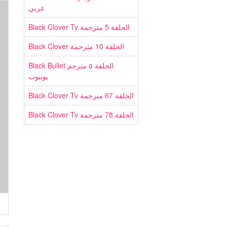
عربي
Black Clover Tv الحلقة 5 مترجمة
Black Clover الحلقة 10 مترجمة
Black Bullet الحلقة ٥ مترجم
يوتيوب
Black Clover Tv الحلقة 67 مترجمة
Black Clover Tv الحلقة 78 مترجمة