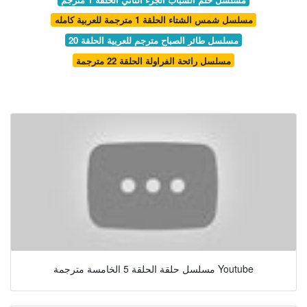
مسلسل شمس الشتاء الحلقة 1 مترجمة للعربية كامله
مسلسل طائر الصباح مترجم للعربية الحلقة 20
مسلسل رائحة الفراولة الحلقة 22 مترجمة
مسلسل حلقة الحلقة 5 الخامسة مترجمة Youtube