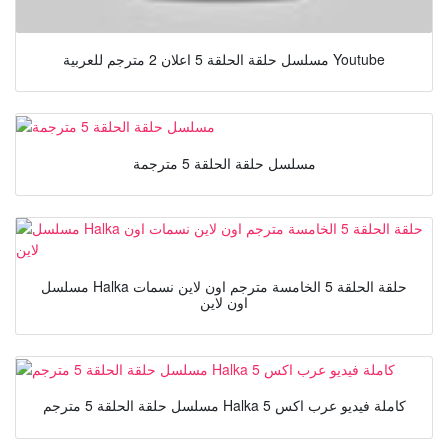
مسلسل حلقة الحلقة 5 اعلان 2 مترجم للعربية Youtube
مسلسل حلقة الحلقة 5 مترجمة
مسلسل Halka حلقة الحلقة 5 الخامسة مترجم اون لاين نسمات
اون لاين
مسلسل حلقة الحلقة 5 مترجم Halka 5 كاملة فيديو عرب اكس