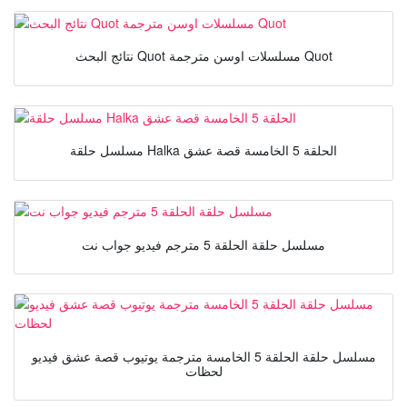
نتائج البحث Quot مسلسلات اوسن مترجمة Quot
مسلسل حلقة Halka الحلقة 5 الخامسة قصة عشق
مسلسل حلقة الحلقة 5 مترجم فيديو جواب نت
مسلسل حلقة الحلقة 5 الخامسة مترجمة يوتيوب قصة عشق فيديو
لحظات