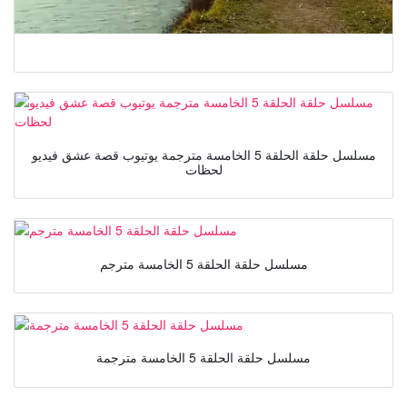
مسلسل حلقة الحلقة 5 الخامسة مترجمة يوتيوب قصة عشق فيديو
لحظات
مسلسل حلقة الحلقة 5 الخامسة مترجم
مسلسل حلقة الحلقة 5 الخامسة مترجمة