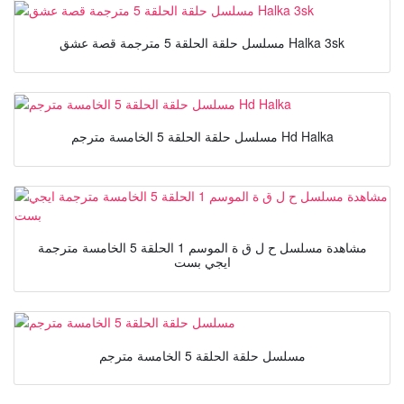
مسلسل حلقة الحلقة 5 مترجمة قصة عشق Halka 3sk
مسلسل حلقة الحلقة 5 الخامسة مترجم Hd Halka
مشاهدة مسلسل ح ل ق ة الموسم 1 الحلقة 5 الخامسة مترجمة
ايجي بست
مسلسل حلقة الحلقة 5 الخامسة مترجم