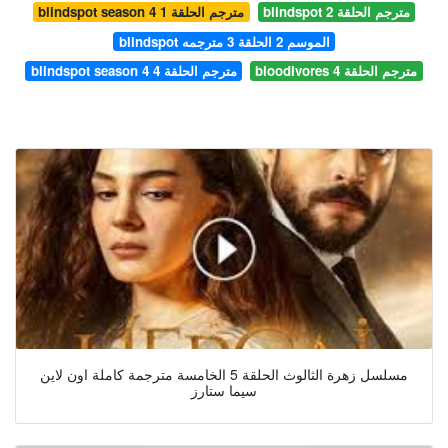
blindspot مترجم الحلقة 2
blindspot season 4 مترجم الحلقة 1
blindspot الموسم 2 الحلقة 3 مترجمه
bloodivores مترجم الحلقة 4
blindspot season 4 مترجم الحلقة 4
مسلسل زهرة الثالوث الحلقة 5 الخامسة مترجمة كاملة اون لاين
سيما ستارز