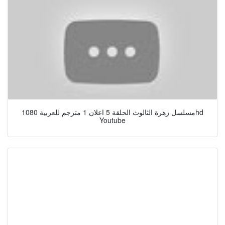
مسلسل زهرة الثالوث الحلقة 5 اعلان 1 مترجم للعربية 1080hd
Youtube