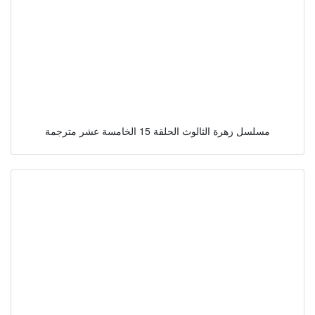
مسلسل زهرة الثالوث الحلقة 15 الخامسة عشر مترجمة