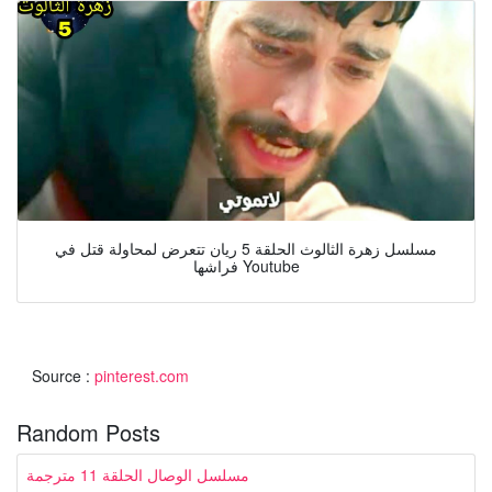
مسلسل زهرة الثالوث الحلقة 5 ريان تتعرض لمحاولة قتل في
فراشها Youtube
Source :
pinterest.com
Random Posts
مسلسل الوصال الحلقة 11 مترجمة