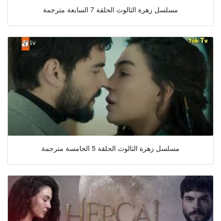
مسلسل زهرة الثالوث الحلقة 7 السابعة مترجمة
مسلسل زهرة الثالوث الحلقة 5 الخامسة مترجمة