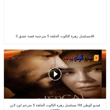
مسلسل زهرة الثالوث الحلقة 5 مترجمة قصة عشق 3sk
مسلسل زهرة الثالوث الحلقة 5 مترجم اون لاين Hd فيديو الوطن
بوست