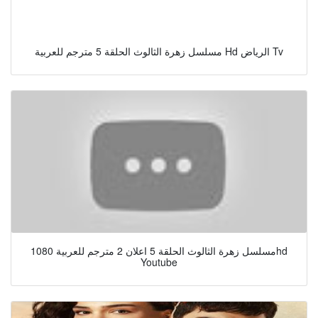
مسلسل زهرة الثالوث الحلقة 5 مترجم للعربية Hd الرياض Tv
مسلسل زهرة الثالوث الحلقة 5 اعلان 2 مترجم للعربية 1080hd
Youtube