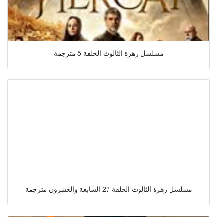
مسلسل زهرة الثالوث الحلقة 5 مترجمة
مسلسل زهرة الثالوث الحلقة 27 السابعة والعشرون مترجمة