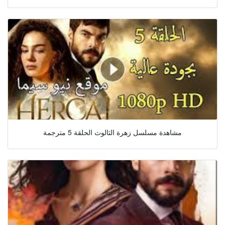
مشاهدة مسلسل زهرة الثالوث الحلقة 5 مترجمة