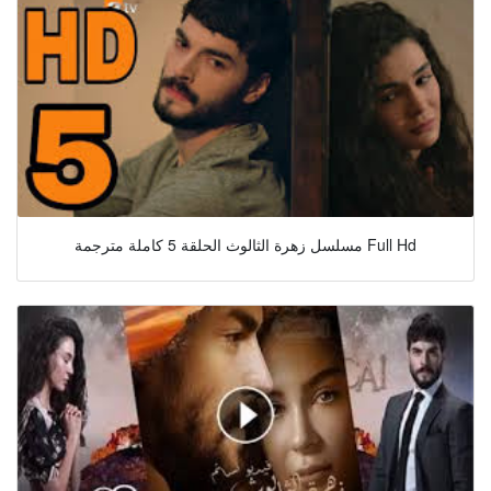
مسلسل زهرة الثالوث الحلقة 5 كاملة مترجمة Full Hd