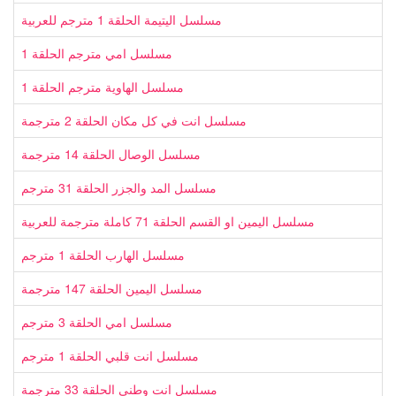
مسلسل اليتيمة الحلقة 1 مترجم للعربية
مسلسل امي مترجم الحلقة 1
مسلسل الهاوية مترجم الحلقة 1
مسلسل انت في كل مكان الحلقة 2 مترجمة
مسلسل الوصال الحلقة 14 مترجمة
مسلسل المد والجزر الحلقة 31 مترجم
مسلسل اليمين او القسم الحلقة 71 كاملة مترجمة للعربية
مسلسل الهارب الحلقة 1 مترجم
مسلسل اليمين الحلقة 147 مترجمة
مسلسل امي الحلقة 3 مترجم
مسلسل انت قلبي الحلقة 1 مترجم
مسلسل انت وطني الحلقة 33 مترجمة