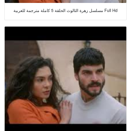
مسلسل زهرة الثالوث الحلقة 5 كاملة مترجمة للعربية Full Hd