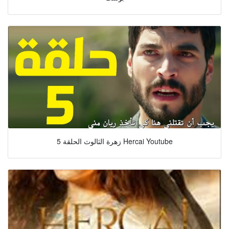
زهرة الثالوث الحلقة 5 Hercai Youtube