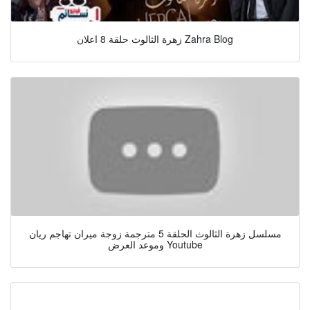
زهرة الثالوث حلقة 8 اعلان Zahra Blog
مسلسل زهرة الثالوث الحلقة 5 مترجمة زوجة ميران تهاجم ريان
وموعد العرض Youtube