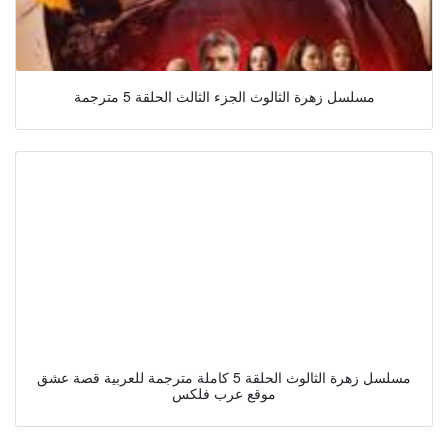
مسلسل زهرة الثالوث الجزء الثالث الحلقة 5 مترجمة
مسلسل زهرة الثالوث الحلقة 5 كاملة مترجمة للعربية قصة عشق
موقع عرب فلكس