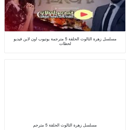
مسلسل زهرة الثالوث الحلقة 5 مترجمة يوتيوب اون لاين فيديو
لحظات
مسلسل زهرة الثالوث الحلقة 5 مترجم