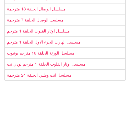
مسلسل الوصال الحلقة 18 مترجمة
مسلسل الوصال الحلقة 7 مترجمة
مسلسل اوتار القلوب الحلقة 1 مترجم
مسلسل الهارب الجزء الاول الحلقة 1 مترجم
مسلسل الورثة الحلقة 16 مترجم يوتيوب
مسلسل اوتار القلوب الحلقة 1 مترجم لودي نت
مسلسل انت وطني الحلقة 24 مترجمة