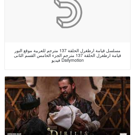
مسلسل قيامة ارطغرل الحلقة 137 مترجم للعربية موقع النور
قيامة ارطغرل الحلقة 137 مترجم الجزء الخامس القسم الثانى
فيديو Dailymotion