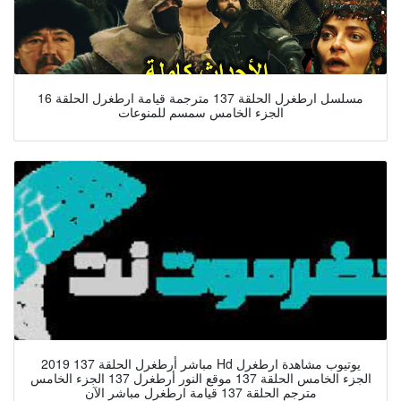
مسلسل ارطغرل الحلقة 137 مترجمة قيامة ارطغرل الحلقة 16
الجزء الخامس سمسم للمنوعات
2019 مباشر أرطغرل الحلقة 137 Hd يوتيوب مشاهدة ارطغرل
الجزء الخامس الحلقة 137 موقع النور أرطغرل 137 الجزء الخامس
مترجم الحلقة 137 قيامة ارطغرل مباشر الآن