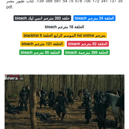
35 737 341 172 706 578 75 54 581 388 139. كتاب طيور مصر
pdf.
bleach الحلقة 24 مترجم
bleach حلقه 282 مترجم انمي ليك
bleach الحلقة 18 مترجم
blacklist الموسم الرابع الحلقة 9 hd online مترجم
bleach الحلقة 82 مترجم
bleach الحلقة 121 مترجم
bleach الحلقة 269 مترجمة
bleach الحلقة 95 مترجم