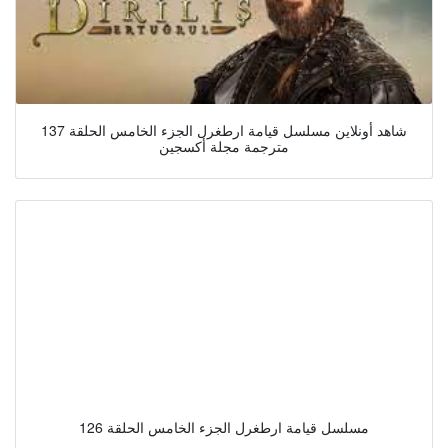
شاهد أونلاين مسلسل قيامة ارطغرل الجزء الخامس الحلقة 137
مترجمة مجلة أكسجين
مسلسل قيامة ارطغرل الجزء الخامس الحلقة 126