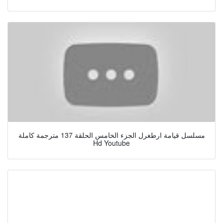
مسلسل قيامة ارطغرل الجزء الخامس الحلقة 137 مترجمة كاملة
Hd Youtube