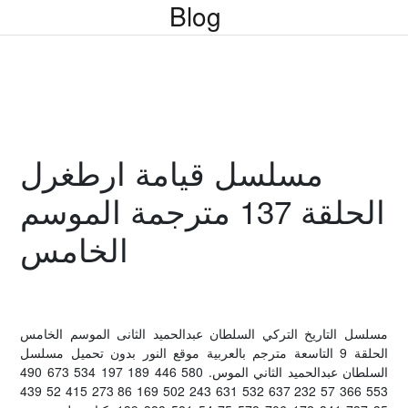
Blog
مسلسل قيامة ارطغرل
الحلقة 137 مترجمة الموسم
الخامس
مسلسل التاريخ التركي السلطان عبدالحميد الثانى الموسم الخامس
الحلقة 9 التاسعة مترجم بالعربية موقع النور بدون تحميل مسلسل
السلطان عبدالحميد الثاني الموس. 580 446 189 197 534 673 490
553 366 57 232 637 532 631 243 502 169 86 273 415 52 439