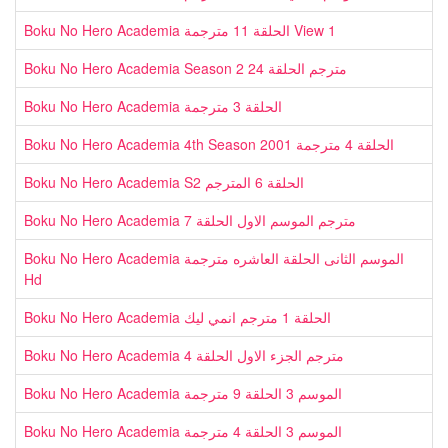
Boku No Hero Academia الحلقة 11 مترجمة View 1
Boku No Hero Academia Season 2 مترجم الحلقة 24
Boku No Hero Academia الحلقة 3 مترجمة
Boku No Hero Academia 4th Season 2001 الحلقة 4 مترجمة
Boku No Hero Academia S2 الحلقة 6 المترجم
Boku No Hero Academia مترجم الموسم الاول الحلقة 7
Boku No Hero Academia الموسم الثانى الحلقة العاشره مترجمة
Hd
Boku No Hero Academia الحلقة 1 مترجم انمي ليك
Boku No Hero Academia مترجم الجزء الاول الحلقة 4
Boku No Hero Academia الموسم 3 الحلقة 9 مترجمة
Boku No Hero Academia الموسم 3 الحلقة 4 مترجمة