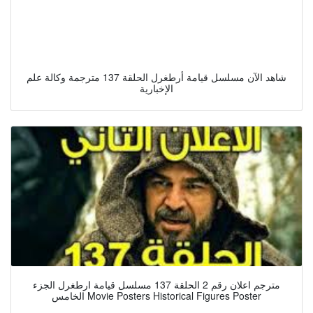
شاهد الآن مسلسل قيامة أرطغرل الحلقة 137 مترجمة وكالة علم
الإخبارية
مترجم اعلان رقم 2 الحلقة 137 مسلسل قيامة ارطغرل الجزء
الخامس Movie Posters Historical Figures Poster