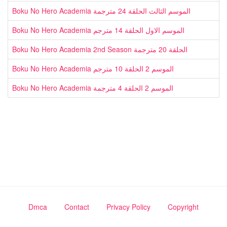
Boku No Hero Academia الموسم الثالث الحلقة 24 مترجمة
Boku No Hero Academia الموسم الاول الحلقة 14 مترجم
Boku No Hero Academia 2nd Season الحلقة 20 مترجمة
Boku No Hero Academia الموسم 2 الحلقة 10 مترجم
Boku No Hero Academia الموسم 2 الحلقة 4 مترجمة
Dmca
Contact
Privacy Policy
Copyright