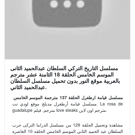
مسلسل التاريخ التركي السلطان عبدالحميد الثانى
الموسم الخامس الحلقة 18 الثامنة عشر مترجم
بالعربية موقع النور بدون تحميل مسلسل السلطان
عبدالحميد الثاني.
مسلسل قيامة ارطغرل الحلقة 137 مترجمة الموسم الخامس
.
مسلسل قيامة أرطغرل مدبلج موقع لودي نت. La rosa de
guadalupe مترجم. فيلم love steaks مترجم اون لاين.
مشاهدة وتحميل الحلقة 129 من مسلسل الدراما التركى حرب
السلطان عبد الحميد الثاني الموسم الخامس الحلقه 10 العاشرة