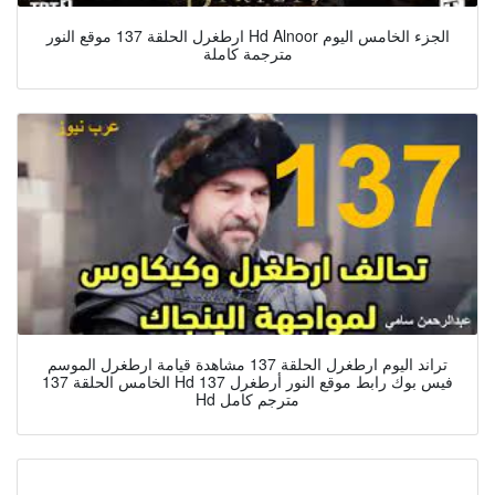
ارطغرل الحلقة 137 موقع النور Hd Alnoor الجزء الخامس اليوم
مترجمة كاملة
تراند اليوم ارطغرل الحلقة 137 مشاهدة قيامة ارطغرل الموسم
الخامس الحلقة 137 Hd فيس بوك رابط موقع النور أرطغرل 137
Hd مترجم كامل