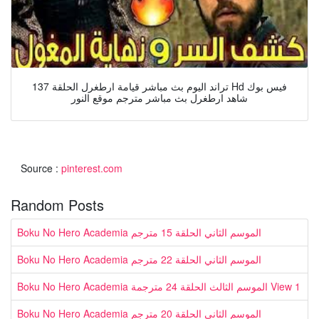
تراند اليوم بث مباشر قيامة ارطغرل الحلقة 137 Hd فيس بوك
شاهد ارطغرل بث مباشر مترجم موقع النور
Source :
pinterest.com
Random Posts
Boku No Hero Academia الموسم الثاني الحلقة 15 مترجم
Boku No Hero Academia الموسم الثاني الحلقة 22 مترجم
Boku No Hero Academia الموسم الثالث الحلقة 24 مترجمة View 1
Boku No Hero Academia الموسم الثاني الحلقة 20 مترجم