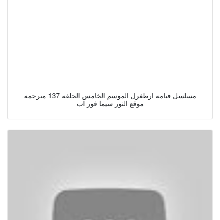
مسلسل قيامة ارطغرل الموسم الخامس الحلقة 137 مترجمة
موقع النور سيما فور اب