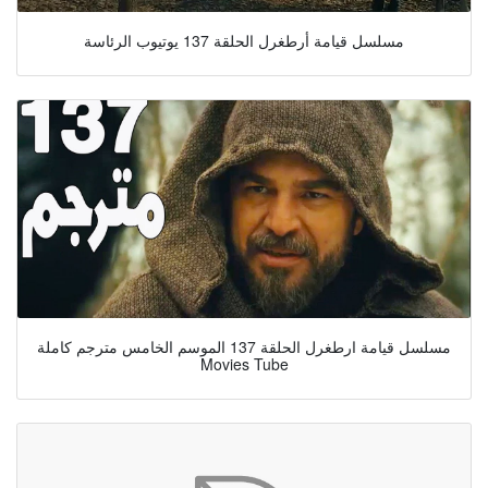
مسلسل قيامة أرطغرل الحلقة 137 يوتيوب الرئاسة
مسلسل قيامة ارطغرل الحلقة 137 الموسم الخامس مترجم كاملة
Movies Tube