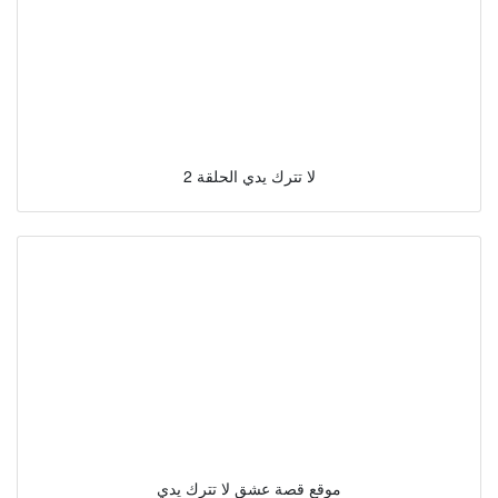
لا تترك يدي الحلقة 2
موقع قصة عشق لا تترك يدي