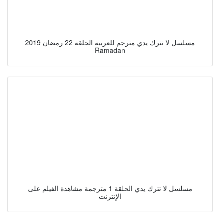
مسلسل لا تترك يدي مترجم للعربية الحلقة 22 رمضان 2019
Ramadan
مسلسل لا تترك يدي الحلقة 1 مترجمة مشاهدة الفيلم على
الإنترنت