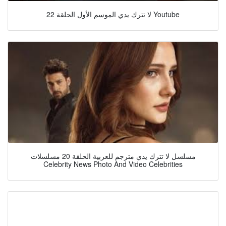
لا تترك يدي الموسم الأول الحلقة 22 Youtube
مسلسل لا تترك يدي مترجم للعربية الحلقة 20 مسلسلات
Celebrity News Photo And Video Celebrities