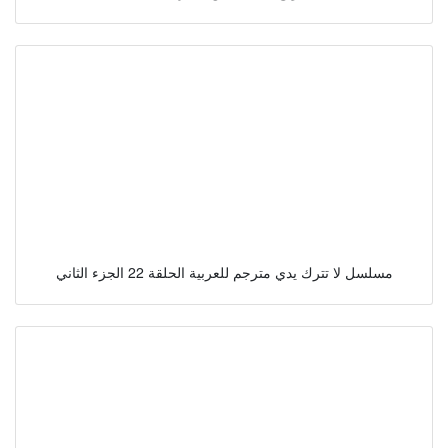
مسلسل لا تترك يدي مترجم للعربية الحلقة 22 الجزء الثاني