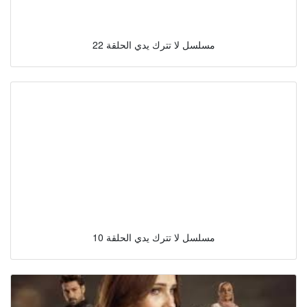
مسلسل لا تترك يدي الحلقة 22
مسلسل لا تترك يدي الحلقة 10