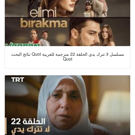
نتائج البحث Quot مسلسل لا تترك يدي الحلقة 22 مترجمة للعربية
Quot