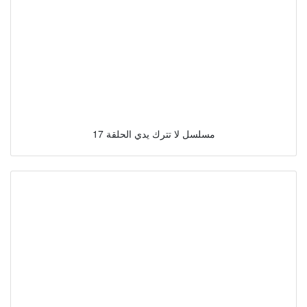
مسلسل لا تترك يدي الحلقة 17