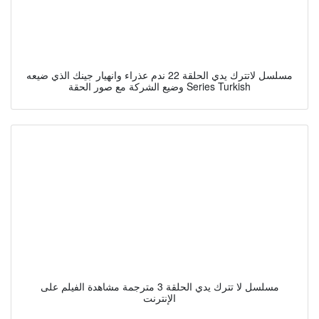
مسلسل لاتترك يدي الحلقة 22 ندم عذراء وانهيار جينك الذي ضيعه
وضيع الشركة مع صور الحقة Series Turkish
مسلسل لا تترك يدي الحلقة 3 مترجمة مشاهدة الفيلم على
الإنترنت