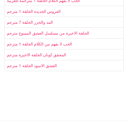
الحب لا يفهم الكلام الحلقة 1 مترجمة للعربية
العروس الجديدة الحلقة 1 مترجم
المد والجزر الحلقة 7 مترجم
الحلقة الاخيرة من مسلسل العشق الممنوع مترجم
الحب لا يفهم من الكلام الحلقة 1 مترجم
المحقق كونان الحلقة الاخيرة مترجم
العشق الاسود الحلقة 1 مترجم