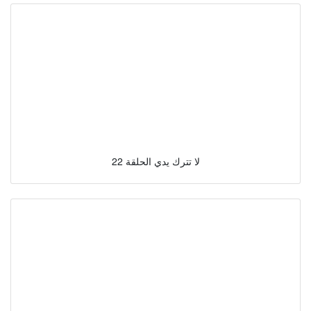
لا تترك يدي الحلقة 22