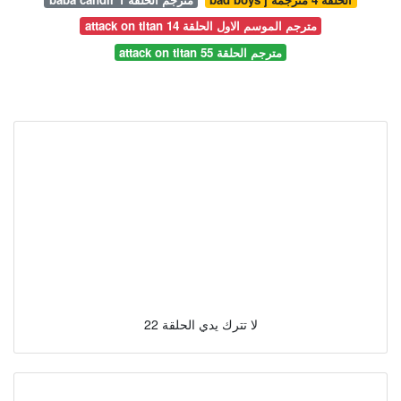
attack on titan مترجم الموسم الاول الحلقة 14
attack on titan مترجم الحلقة 55
لا تترك يدي الحلقة 22