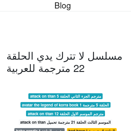
Blog
مسلسل لا تترك يدي الحلقة
22 مترجمة للعربية
attack on titan مترجم الجزء الثاني الحلقة 5
avatar the legend of korra book 1 الحلقة 5 مترجمة
attack on titan مترجم الموسم الاول الحلقة 12
attack on titan الموسم الثالث الحلقة 21 مترجمة تحميل
bad boys j الحلقة 4 مترجمة
baba candir مترجم الحلقة 1