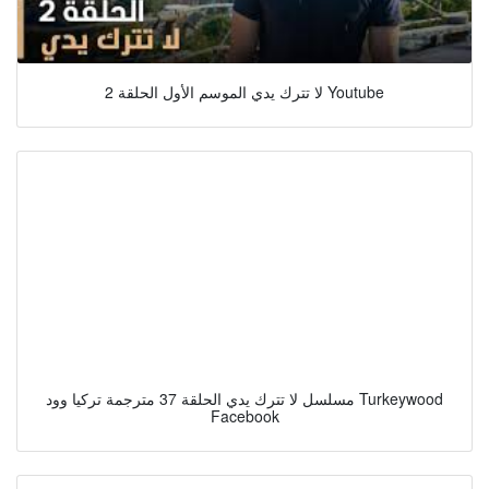
لا تترك يدي الموسم الأول الحلقة 2 Youtube
مسلسل لا تترك يدي الحلقة 37 مترجمة تركيا وود Turkeywood
Facebook