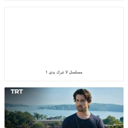
مسلسل لا تترك يدي 1