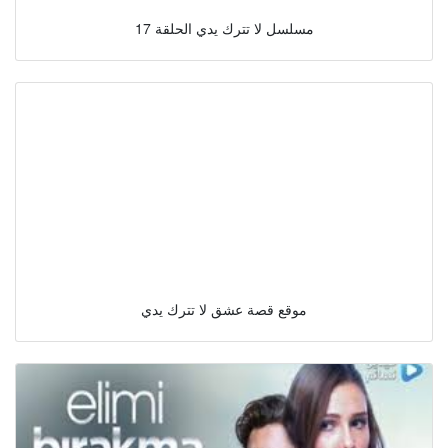
مسلسل لا تترك يدي الحلقة 17
موقع قصة عشق لا تترك يدي