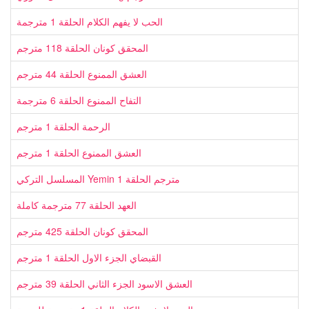
الحب لا يفهم الكلام الحلقة 1 مترجمة
المحقق كونان الحلقة 118 مترجم
العشق الممنوع الحلقة 44 مترجم
التفاح الممنوع الحلقة 6 مترجمة
الرحمة الحلقة 1 مترجم
العشق الممنوع الحلقة 1 مترجم
المسلسل التركي Yemin مترجم الحلقة 1
العهد الحلقة 77 مترجمة كاملة
المحقق كونان الحلقة 425 مترجم
القبضاي الجزء الاول الحلقة 1 مترجم
العشق الاسود الجزء الثاني الحلقة 39 مترجم