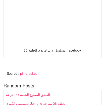
مسلسل لا تترك يدي الحلقة 35 Facebook
Source :
pinterest.com
Random Posts
العشق الممنوع الحلقة ٣٦ مترجم
المسلسل الكوري Jumong الحلقة 26 مترجم