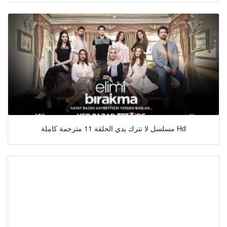
مسلسل لا تترك يدي الحلقة 11 مترجمة كاملة Hd