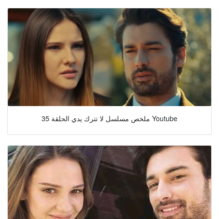
ملخص مسلسل لا تترك يدي الحلقة 35 Youtube