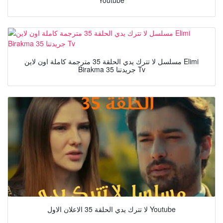
Youtube
مسلسل لا تترك يدي الحلقة 35 مترجمة كاملة اون لاين Elimi
Birakma 35 جريدتنا Tv
لا تترك يدي الحلقة 35 الاعلان الاول Youtube