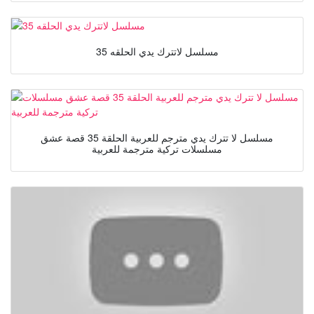
مسلسل لاتترك يدي الحلقه 35
مسلسل لا تترك يدي مترجم للعربية الحلقة 35 قصة عشق
مسلسلات تركية مترجمة للعربية