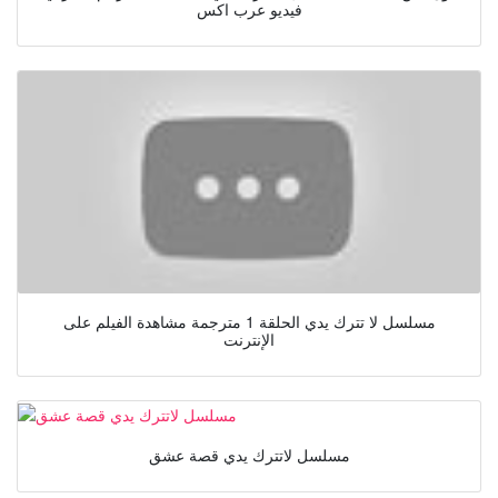
فيديو عرب اكس
مسلسل لا تترك يدي الحلقة 1 مترجمة مشاهدة الفيلم على
الإنترنت
مسلسل لاتترك يدي قصة عشق