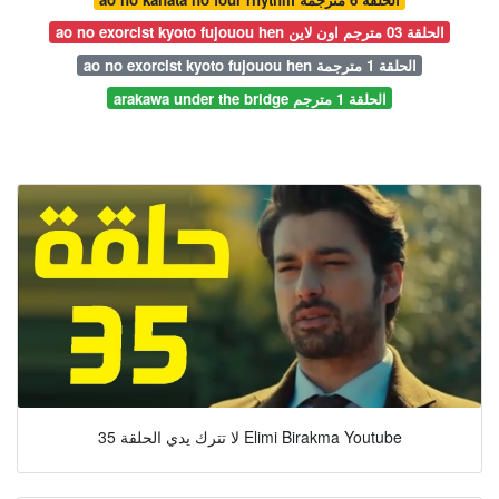
ao no exorcist kyoto fujouou hen الحلقة 03 مترجم اون لاين
ao no exorcist kyoto fujouou hen الحلقة 1 مترجمة
arakawa under the bridge الحلقة 1 مترجم
لا تترك يدي الحلقة 35 Elimi Birakma Youtube