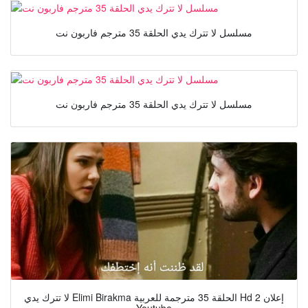
مسلسل لا تترك يدي الحلقة 35 مترجم فاربون نت
مسلسل لا تترك يدي الحلقة 35 مترجم فاربون نت
لا تترك يدي Elimi Birakma الحلقة 35 مترجمة للعربية Hd إعلان 2