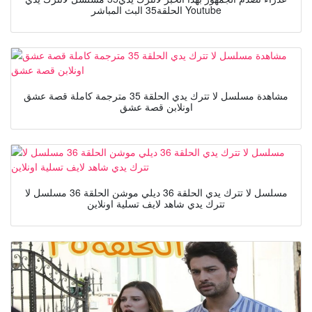
الحلقة35 البث المباشر Youtube
مشاهدة مسلسل لا تترك يدي الحلقة 35 مترجمة كاملة قصة عشق
اونلابن قصة عشق
مسلسل لا تترك يدي الحلقة 36 ديلي موشن الحلقة 36 مسلسل لا
تترك يدي شاهد لايف تسلية اونلاين