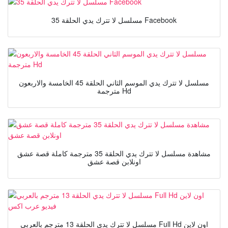
مسلسل لا تترك يدي الحلقة 35 Facebook
مسلسل لا تترك يدي الموسم الثاني الحلقة 45 الخامسة والاربعون
مترجمة Hd
مشاهدة مسلسل لا تترك يدي الحلقة 35 مترجمة كاملة قصة عشق
اونلابن قصة عشق
مسلسل لا تترك يدي الحلقة 13 مترجم بالعربي Full Hd اون لاين