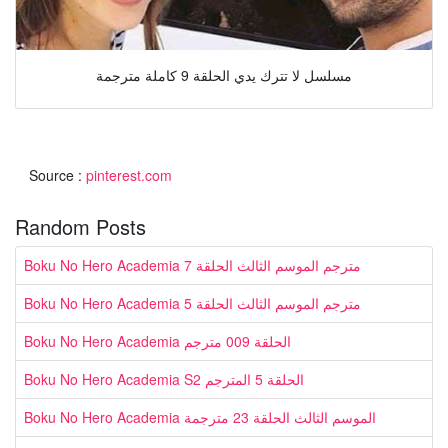
مسلسل لا تترك يدي الحلقة 9 كاملة مترجمة
Source :
pinterest.com
Random Posts
Boku No Hero Academia مترجم الموسم الثالث الحلقة 7
Boku No Hero Academia مترجم الموسم الثالث الحلقة 5
Boku No Hero Academia الحلقة 009 مترجم
Boku No Hero Academia S2 الحلقة 5 المترجم
Boku No Hero Academia الموسم الثالث الحلقة 23 مترجمة