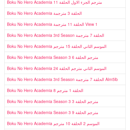
Boku No Hero Academia مترجم الجزء الاول الحلقة 11
Boku No Hero Academia الحلقة 3 مترجمة
Boku No Hero Academia الحلقة 11 مترجمة View 1
Boku No Hero Academia 3rd Season الحلقة 7 مترجمة
Boku No Hero Academia الموسم الثاني الحلقة 15 مترجم
Boku No Hero Academia Season 3 مترجم الحلقة 6
Boku No Hero Academia الموسم الثاني مترجم الحلقة 24
Boku No Hero Academia 3rd Season الحلقة 7 مترجمة Alm5lb
Boku No Hero Academia 8 الحلقة 1 مترجم
Boku No Hero Academia Season 3 مترجم الحلقة 3
Boku No Hero Academia Season 3 مترجم الحلقة 9
Boku No Hero Academia الموسم 2 الحلقة 10 مترجم