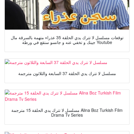
توقعات مسلسل لا تترك يدي الحلقة 35 عذراء متهمة بالسرقة مال
جينك و تخفي عنه و جانسو ستقع في ورطة Youtube
مسلسل لا تترك يدي الحلقة 37 السابعة والثلاثون مترجمة
مسلسل لا تترك يدي الحلقة 15 مترجمة Alina Boz Turkish Film
Drama Tv Series