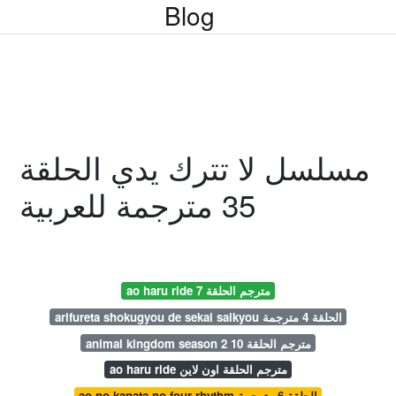
Blog
مسلسل لا تترك يدي الحلقة
35 مترجمة للعربية
ao haru ride مترجم الحلقة 7
arifureta shokugyou de sekai saikyou الحلقة 4 مترجمة
animal kingdom season 2 مترجم الحلقة 10
ao haru ride مترجم الحلقة اون لاين
ao no kanata no four rhythm الحلقة 6 مترجمة