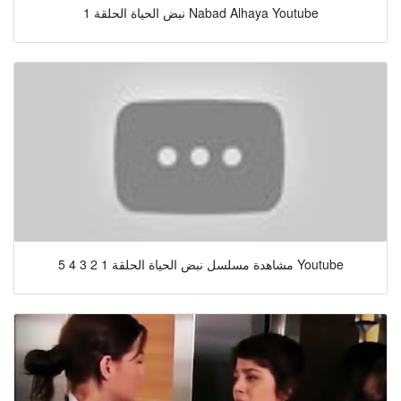
نبض الحياة الحلقة 1 Nabad Alhaya Youtube
مشاهدة مسلسل نبض الحياة الحلقة 1 2 3 4 5 Youtube