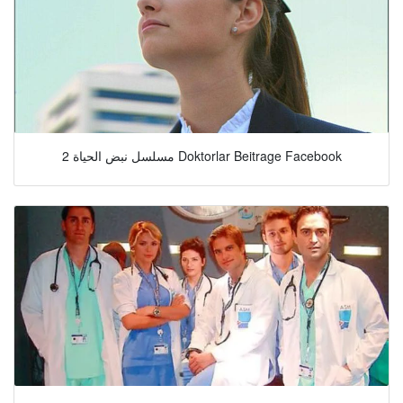
مسلسل نبض الحياة 2 Doktorlar Beitrage Facebook