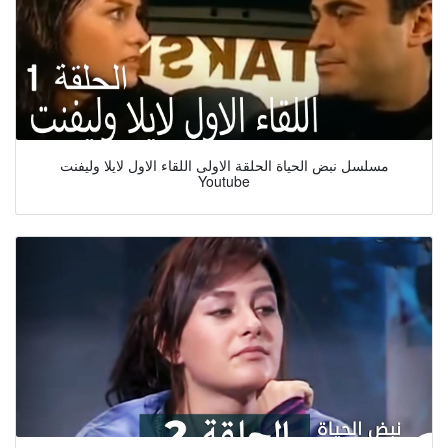
مسلسل نبض الحياة الحلقة الاولى اللقاء الاول لايلا وليفنت
Youtube