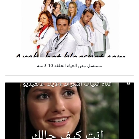
مسلسل نبض الحياة الحلقة 10 كاملة