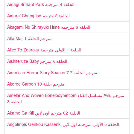
Amagi Brilliant Park الحلقة 4 مترجمة
Amurai Champloo الحلقة 2 مترجم
Akagami No Shirayuki Hime الحلقة 6 مترجمة
Alta Mar مترجم الحلقة 1
Alice To Zouroku الحلقة 1 الاولى مترجمة
Aishiteruze Baby الحلقة ٨ مترجم
American Horror Story Season 7 مترجم الحلقة 7
Altered Carbon مترجم حلقة 10
Amelar And Woven Bonelodynetcom مسلسل الفناء Avlu مترجم
الحلقة 3
Akame Ga Kill الحلقة 02 مترجم اون لاين
Angolmois Genkou Kassenki الحلقة 5 الأولى مترجمة اون لاين