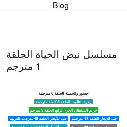
Blog
مسلسل نبض الحياة الحلقة
1 مترجم
جسور والجميلة الحلقة 6 مترجمة
زهرة الثالوث الحلقة 5 كاملة مترجمة
حريم السلطان الجزء الرابع الحلقة 5 مترجم
حب للايجار الحلقة 63 مترجمة
حب للايجار الحلقة 48 مترجمة للعربية
حب اعمى الحلقة 49 مترجمة
حب للايجار الحلقة 9 مترجمة للعربية