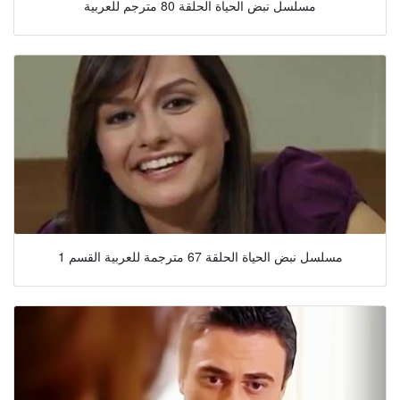
مسلسل نبض الحياة الحلقة 80 مترجم للعربية
مسلسل نبض الحياة الحلقة 67 مترجمة للعربية القسم 1