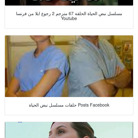
مسلسل نبض الحياة الحلقة 67 مترجم 2 رجوع ايلا من فرنسا
Youtube
حلقات مسلسل نبض الحياة Posts Facebook