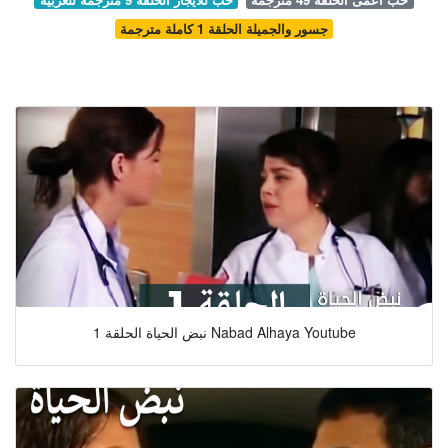
جسور والجميلة الحلقة 1 كاملة مترجمة
نبض الحياة الحلقة 1 Nabad Alhaya Youtube