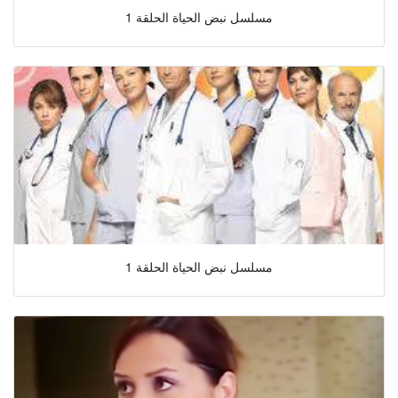
مسلسل نبض الحياة الحلقة 1
مسلسل نبض الحياة الحلقة 1