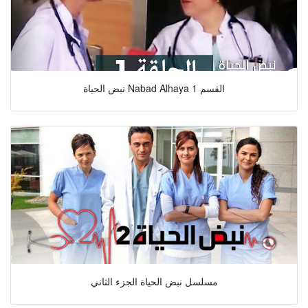
نبض الحياة Nabad Alhaya القسم 1
مسلسل نبض الحياة الجزء الثاني