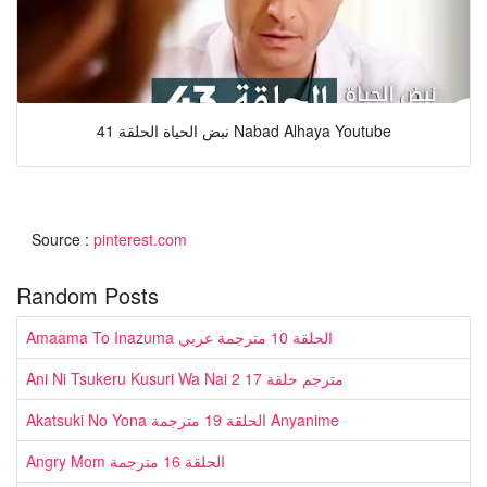
نبض الحياة الحلقة 41 Nabad Alhaya Youtube
Source :
pinterest.com
Random Posts
Amaama To Inazuma الحلقة 10 مترجمة عربي
Ani Ni Tsukeru Kusuri Wa Nai 2 مترجم حلقة 17
Akatsuki No Yona الحلقة 19 مترجمة Anyanime
Angry Mom الحلقة 16 مترجمة