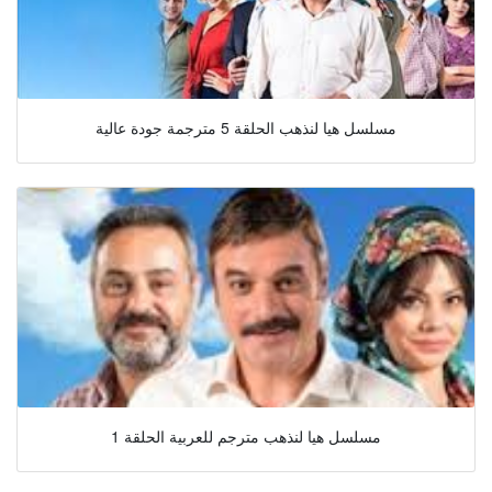
مسلسل هيا لنذهب الحلقة 5 مترجمة جودة عالية
مسلسل هيا لنذهب مترجم للعربية الحلقة 1