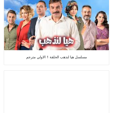
مسلسل هيا لنذهب الحلقة 1 الاولي مترجم