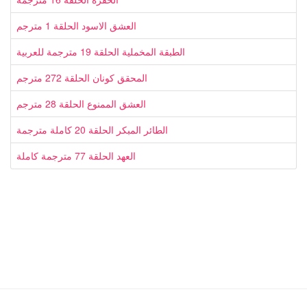
العشق الاسود الحلقة 1 مترجم
الطبقة المخملية الحلقة 19 مترجمة للعربية
المحقق كونان الحلقة 272 مترجم
العشق الممنوع الحلقة 28 مترجم
الطائر المبكر الحلقة 20 كاملة مترجمة
العهد الحلقة 77 مترجمة كاملة