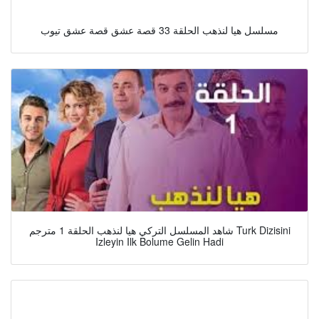
مسلسل هيا لنذهب الحلقة 33 قصة عشق قصة عشق تيوب
شاهد المسلسل التركي هيا لنذهب الحلقة 1 مترجم Turk Dizisini
Izleyin Ilk Bolume Gelin Hadi