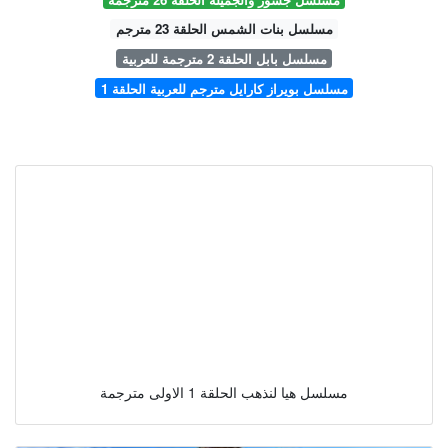
مسلسل بنات الشمس الحلقة 23 مترجم
مسلسل بابل الحلقة 2 مترجمة للعربية
مسلسل بويراز كارايل مترجم للعربية الحلقة 1
مسلسل هيا لنذهب الحلقة 1 الاولى مترجمة