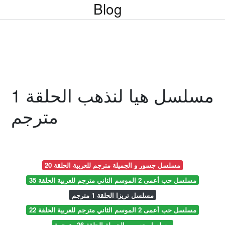
Blog
مسلسل هيا لنذهب الحلقة 1
مترجم
مسلسل جسور و الجميلة مترجم للعربية الحلقة 20
مسلسل حب أعمى 2 الموسم الثاني مترجم للعربية الحلقة 35
مسلسل تريزا الحلقة 1 مترجم
مسلسل حب أعمى 2 الموسم الثاني مترجم للعربية الحلقة 22
مسلسل جسور والجميلة الحلقة 26 مترجمة