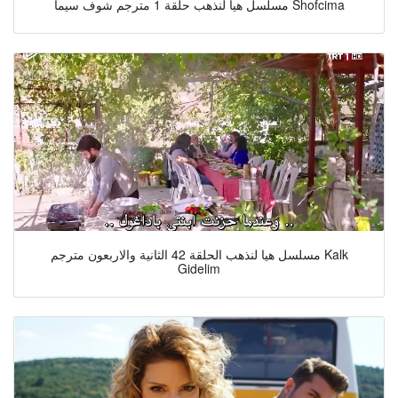
مسلسل هيا لنذهب حلقة 1 مترجم شوف سيما Shofcima
مسلسل هيا لنذهب الحلقة 42 الثانية والاربعون مترجم Kalk
Gidelim