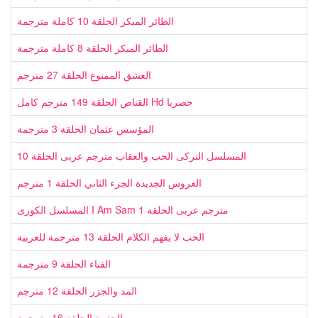
الطائر المبكر الحلقة 10 كاملة مترجمة
الطائر المبكر الحلقة 8 كاملة مترجمة
العشق الممنوع الحلقة 27 مترجم
القناص الحلقة 149 مترجم كامل Hd حصريا
المؤسس عثمان الحلقة 3 مترجمة
المسلسل التركى الحب والعقاب مترجم عربى الحلقة 10
العروس الجديدة الجزء الثاني الحلقة 1 مترجم
المسلسل الكورى I Am Sam مترجم عربى الحلقة 1
الحب لا يفهم الكلام الحلقة 13 مترجمة للعربية
الفناء الحلقة 9 مترجمة
المد والجزر الحلقة 12 مترجم
الحفرة الحلقة 16 مترجمة