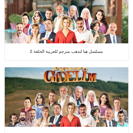
مسلسل هيا لنذهب مترجم للعربية الحلقة 2