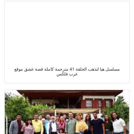
مسلسل هيا لنذهب الحلقة 41 مترجمة كاملة قصة عشق موقع
عرب فلكس