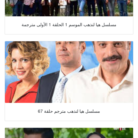
مسلسل هيا لنذهب الموسم 1 الحلقة 1 الأولى مترجمة
مسلسل هيا لنذهب مترجم حلقة 67