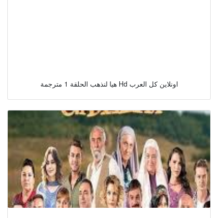
هيا لنذهب الحلقة 1 مترجمة Hd اونلاين كل العرب