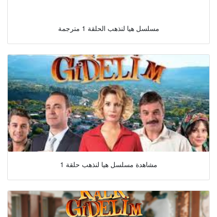
مسلسل هيا لنذهب الحلقة 1 مترجمة
مشاهدة مسلسل هيا لنذهب حلقة 1