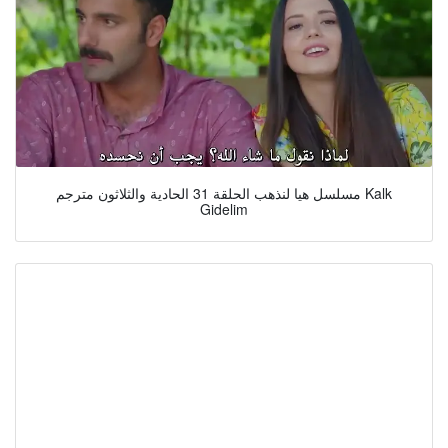
مسلسل هيا لنذهب الحلقة 31 الحادية والثلاثون مترجم Kalk
Gidelim