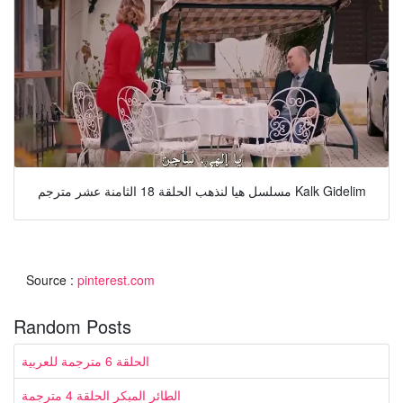
مسلسل هيا لنذهب الحلقة 18 الثامنة عشر مترجم Kalk Gidelim
Source :
pinterest.com
Random Posts
الحلقة 6 مترجمة للعربية
الطائر المبكر الحلقة 4 مترجمة