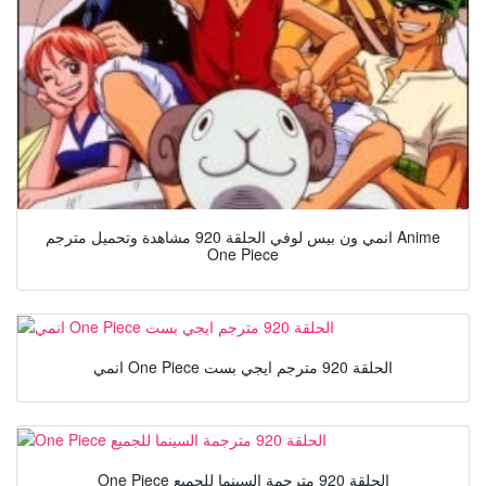
انمي ون بيس لوفي الحلقة 920 مشاهدة وتحميل مترجم Anime
One Piece
انمي One Piece الحلقة 920 مترجم ايجي بست
One Piece الحلقة 920 مترجمة السينما للجميع