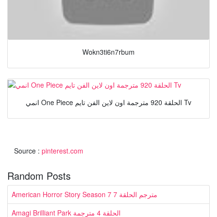
Wokn3ti6n7rbum
انمي One Piece الحلقة 920 مترجمة اون لاين الفن تايم Tv
Source :
pinterest.com
Random Posts
American Horror Story Season 7 مترجم الحلقة 7
Amagi Brilliant Park الحلقة 4 مترجمة