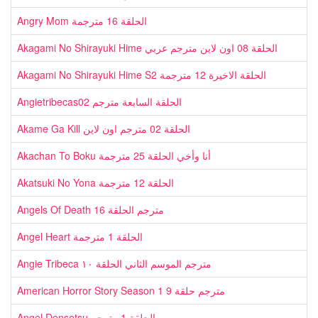
Angry Mom الحلقة 16 مترجمة
Akagami No Shirayuki Hime الحلقة 08 اون لاين مترجم عربي
Akagami No Shirayuki Hime S2 الحلقة الاخيرة 12 مترجمة
Angietribecas02 الحلقة السابعة مترجم
Akame Ga Kill الحلقة 02 مترجم اون لاين
Akachan To Boku أنا وأخي الحلقة 25 مترجمة
Akatsuki No Yona الحلقة 12 مترجمة
Angels Of Death مترجم الحلقة 16
Angel Heart الحلقة 1 مترجمة
Angie Tribeca مترجم الموسم الثاني الحلقة ١٠
American Horror Story Season 1 مترجم حلقة 9
Angel Densetsu الحلقة 1 مترجم