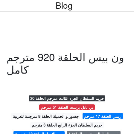
Blog
ون بيس الحلقة 920 مترجم
كامل
حريم السلطان الجزء الثالث مترجم الحلقة 20
بي باتل برست الحلقة 51 مترجم
ريمي الحلقة 17 مترجم
جسور و الجميلة الحلقة 8 مترجمة للعربية
حريم السلطان الجزء الرابع الحلقة 3 مترجم
حريم السلطان مترجم الحلقة 1
حب للايجار الحلقة 48 مترجمة