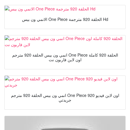
الانمي ون بيس One Piece الحلقة 920 مترجمة Hd
انمي ون بيس الحلقة 920 مترجم One Piece الحلقة 920 كاملة
اون لاين فاربون نت
انمي ون بيس الحلقة 920 مترجم One Piece 920 اون لاين فيديو
جريدتي