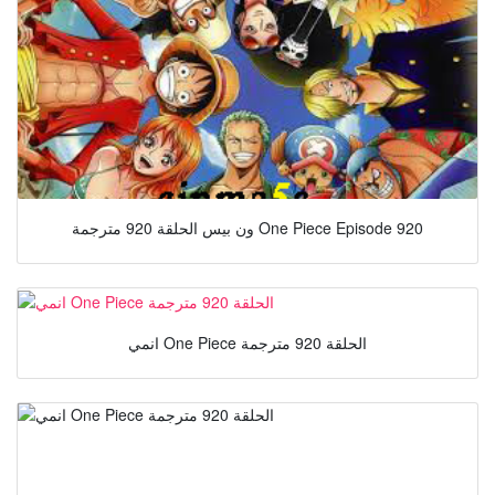
ون بيس الحلقة 920 مترجمة One Piece Episode 920
انمي One Piece الحلقة 920 مترجمة