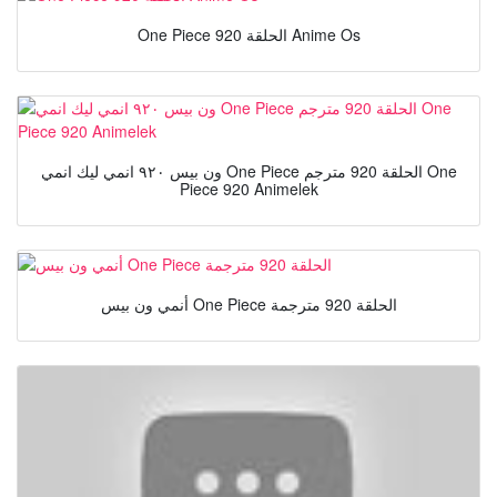
One Piece الحلقة 920 Anime Os
ون بيس ٩٢٠ انمي ليك انمي One Piece الحلقة 920 مترجم One
Piece 920 Animelek
أنمي ون بيس One Piece الحلقة 920 مترجمة