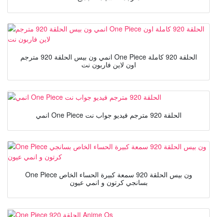
انمي ون بيس الحلقة 920 مترجم One Piece الحلقة 920 كاملة
اون لاين فاربون نت
انمي One Piece الحلقة 920 مترجم فيديو جواب نت
One Piece ون بيس الحلقة 920 سمعة كبيرة الحساء الخاص
بسانجي كرتون و انمي عيون