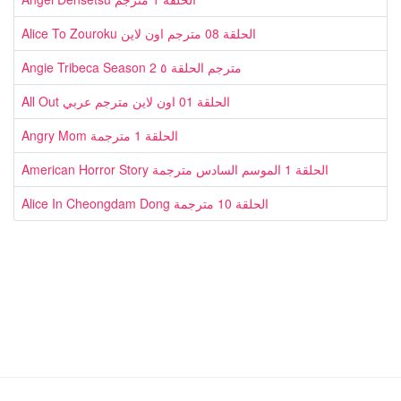
Alice To Zouroku الحلقة 08 مترجم اون لاين
Angie Tribeca Season 2 مترجم الحلقة ٥
All Out الحلقة 01 اون لاين مترجم عربي
Angry Mom الحلقة 1 مترجمة
American Horror Story الحلقة 1 الموسم السادس مترجمة
Alice In Cheongdam Dong الحلقة 10 مترجمة