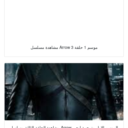
مشاهدة مسلسل Arrow موسم 1 حلقة 3
مشاهدة الحلقة الثالثة مسلسل Arrow الموسم الاول مترجمة ايجي