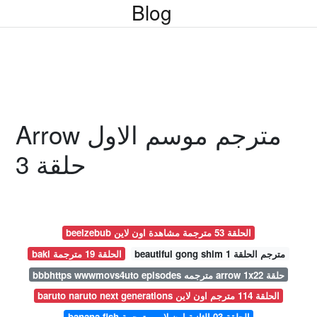
Blog
Arrow مترجم موسم الاول
حلقة 3
beelzebub الحلقة 53 مترجمة مشاهدة اون لاين
beautiful gong shim مترجم الحلقة 1
baki الحلقة 19 مترجمة
bbbhttps wwwmovs4uto episodes مترجمه arrow 1x22 حلقة
baruto naruto next generations الحلقة 114 مترجم اون لاين
banana fish الحلقة 03 الثانية اون لاين مترجمة