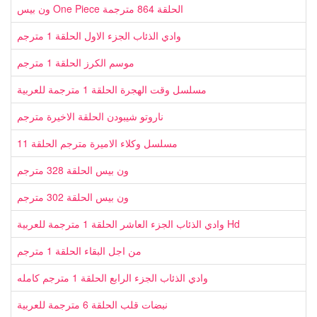
ون بيس One Piece الحلقة 864 مترجمة
وادي الذئاب الجزء الاول الحلقة 1 مترجم
موسم الكرز الحلقة 1 مترجم
مسلسل وقت الهجرة الحلقة 1 مترجمة للعربية
ناروتو شيبودن الحلقة الاخيرة مترجم
مسلسل وكلاء الاميرة مترجم الحلقة 11
ون بيس الحلقة 328 مترجم
ون بيس الحلقة 302 مترجم
وادي الذئاب الجزء العاشر الحلقة 1 مترجمة للعربية Hd
من اجل البقاء الحلقة 1 مترجم
وادي الذئاب الجزء الرابع الحلقة 1 مترجم كامله
نبضات قلب الحلقة 6 مترجمة للعربية