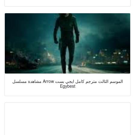
مشاهدة مسلسل Arrow الموسم الثالث مترجم كامل ايجي بست
Egybest