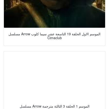
مسلسل Arrow الموسم الاول الحلقة 19 التاسعة عشر سيما كلوب
Cimaclub
مسلسل Arrow الموسم 1 الحلقة 3 الثالثة مترجمة