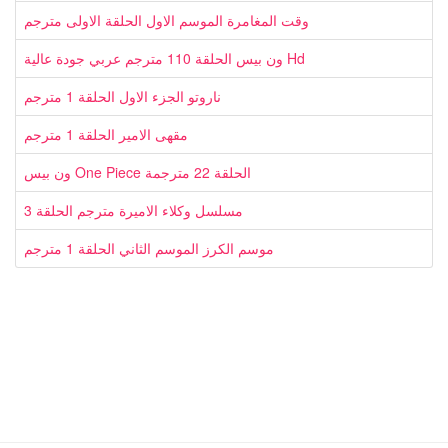
وقت المغامرة الموسم الاول الحلقة الاولى مترجم
ون بيس الحلقة 110 مترجم عربي جودة عالية Hd
ناروتو الجزء الاول الحلقة 1 مترجم
مقهى الامير الحلقة 1 مترجم
ون بيس One Piece الحلقة 22 مترجمة
مسلسل وكلاء الاميرة مترجم الحلقة 3
موسم الكرز الموسم الثاني الحلقة 1 مترجم