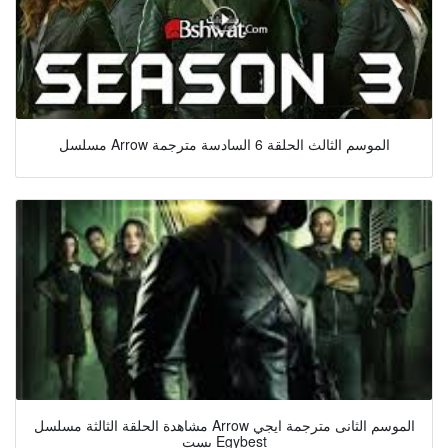
مسلسل Arrow الموسم الثالث الحلقة 6 السادسة مترجمة
مشاهدة الحلقة الثالثة مسلسل Arrow الموسم الثانى مترجمة ايجي
بست Egybest