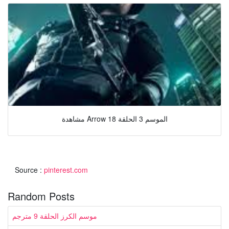
مشاهدة Arrow الموسم 3 الحلقة 18
Source :
pinterest.com
Random Posts
موسم الكرز الحلقة 9 مترجم