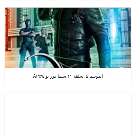
Arrow الموسم 2 الحلقة 11 سيما فور يو