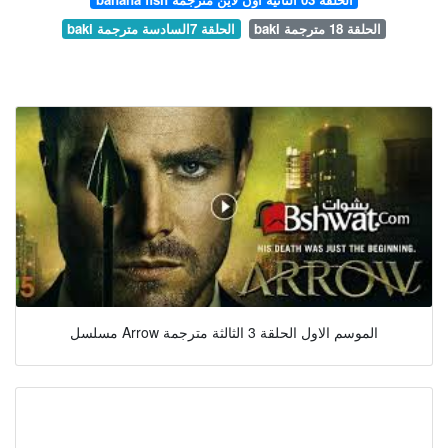
baki الحلقة 18 مترجمة
baki الحلقة 7السادسة مترجمة
مسلسل Arrow الموسم الاول الحلقة 3 الثالثة مترجمة