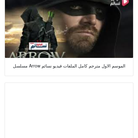
مسلسل Arrow الموسم الاول مترجم كامل الملفات فيديو نسائم