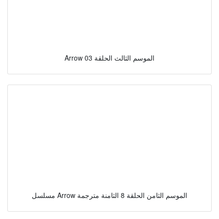
Arrow الموسم الثالث الحلقة 03
مسلسل Arrow الموسم الثامن الحلقة 8 الثامنة مترجمة