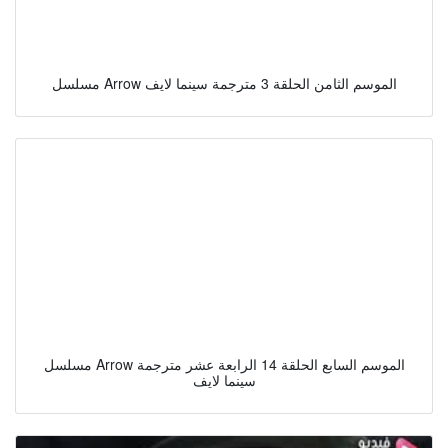
مسلسل Arrow الموسم الثامن الحلقة 3 مترجمة سينما لايف
مسلسل Arrow الموسم السابع الحلقة 14 الرابعة عشر مترجمة
سينما لايف