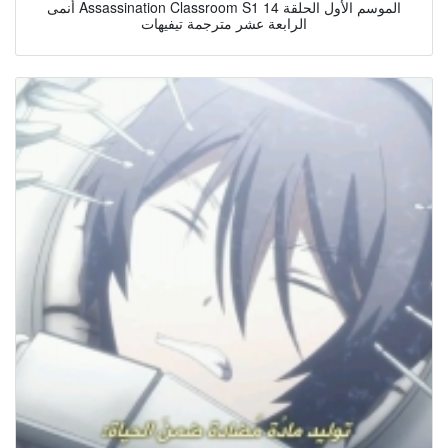
أنمى Assassination Classroom S1 الموسم الأول الحلقة 14
الرابعة عشر مترجمة تيفيهات