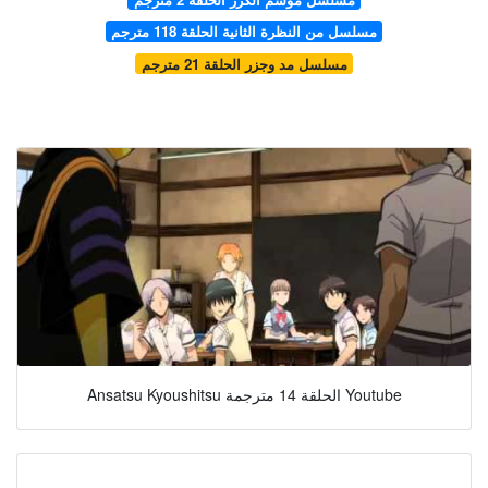
مسلسل من النظرة الثانية الحلقة 118 مترجم
مسلسل مد وجزر الحلقة 21 مترجم
Ansatsu Kyoushitsu الحلقة 14 مترجمة Youtube