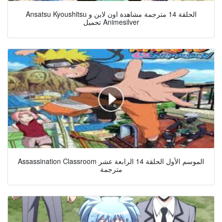
Ansatsu Kyoushitsu الحلقة 14 مترجمة مشاهدة اون لاين و
تحميل Animesilver
Assassination Classroom الموسم الأول الحلقة 14 الرابعة عشر
مترجمة