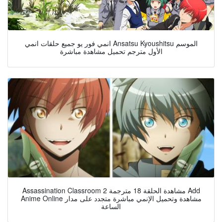
انمي فور يو جميع حلقات انمي Ansatsu Kyoushitsu الموسم
الأول مترجم تحميل مشاهدة مباشرة
Assassination Classroom 2 مشاهدة الحلقة 18 مترجمة Add
Anime Online مشاهدة وتحميل الإنمي مباشرة متجدد على مدار
الساعة