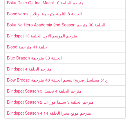
Boku Dake Ga Inai Machi مترجم الحلقة 10
Bloodivores الحلقة 8 الثامنة مترجمة اونلاين
Boku No Hero Academia 2nd Season الحلقة 06 مترجم
Blindspot مترجم الموسم الاول الحلقة 13
Blood حلقة 41 مترجمة
Blue Dragon الحلقة 33 مترجمة
Blindspot مترجم الحلقة 4
Blow Breeze ح51 مسلسل ضربة النسيم الحلقة 48 مترجمة
Blindspot Season 3 مترجم الحلقة 4 تحميل
Blindspot Season 2 مترجم الحلقة 9 سينما فور اب
Blindspot Season 4 مترجم موقع سيرا الحلقة 14