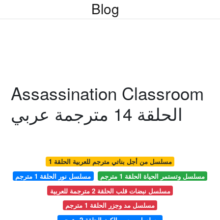
Blog
Assassination Classroom
الحلقة 14 مترجمة عربي
مسلسل من أجل بناتي مترجم للعربية الحلقة 1
مسلسل وتستمر الحياة الحلقة 1 مترجم
مسلسل نور الحلقة 1 مترجم
مسلسل نبضات قلب الحلقة 2 مترجمة للعربية
مسلسل مد وجزر الحلقة 1 مترجم
مسلسل موسم الكرز الحلقة 2 مترجم