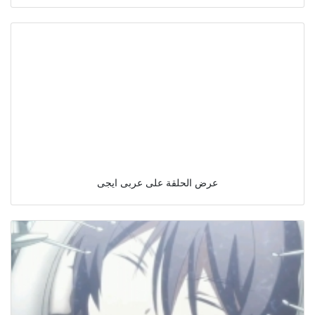
عرض الحلقة على عربى ايجى