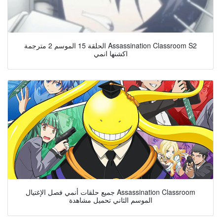
الحلقة 15 الموسم 2 مترجمة Assassination Classroom S2
اكشنها انمي
جميع حلقات أنمي فصل الإغتيال Assassination Classroom
الموسم الثاني تحميل مشاهدة