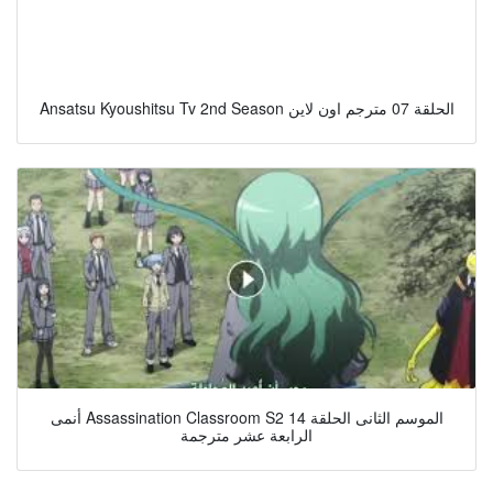
Ansatsu Kyoushitsu Tv 2nd Season الحلقة 07 مترجم اون لاين
أنمى Assassination Classroom S2 الموسم الثانى الحلقة 14
الرابعة عشر مترجمة