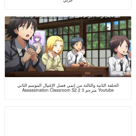
الحلقة الثانية والثالثة من إنمي فصل الإغتيال الموسم الثاني
Assassination Classroom S2 2 3 مترجم Youtube