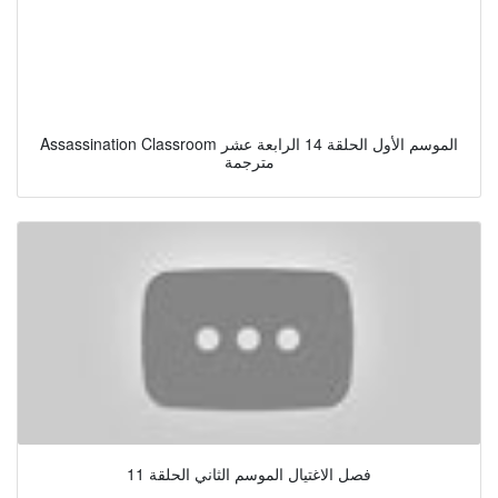
Assassination Classroom الموسم الأول الحلقة 14 الرابعة عشر
مترجمة
فصل الاغتيال الموسم الثاني الحلقة 11