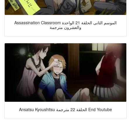
Assassination Classroom الموسم الثانى الحلقة 21 الواحدة
والعشرون مترجمة
Ansatsu Kyoushitsu الحلقة 22 مترجمة End Youtube