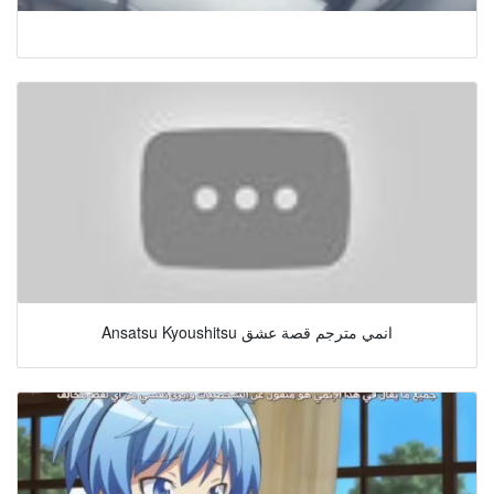
Ansatsu Kyoushitsu انمي مترجم قصة عشق