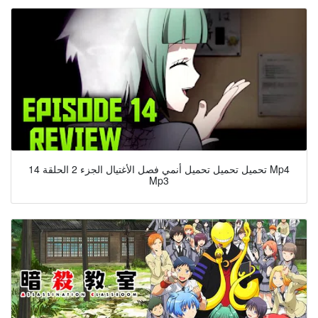
تحميل تحميل تحميل أنمي فصل الأغتيال الجزء 2 الحلقة 14 Mp4
Mp3