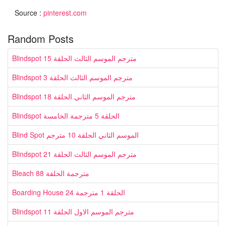
Source :
pinterest.com
Random Posts
Blindspot مترجم الموسم الثالث الحلقة 15
Blindspot مترجم الموسم الثالث الحلقة 3
Blindspot مترجم الموسم الثاني الحلقة 18
Blindspot الحلقة 5 مترجمة الخامسة
Blind Spot الموسم الثاني الحلقة 10 مترجم
Blindspot مترجم الموسم الثالث الحلقة 21
Bleach مترجمة الحلقة 88
Boarding House 24 الحلقة 1 مترجمة
Blindspot مترجم الموسم الاول الحلقة 11