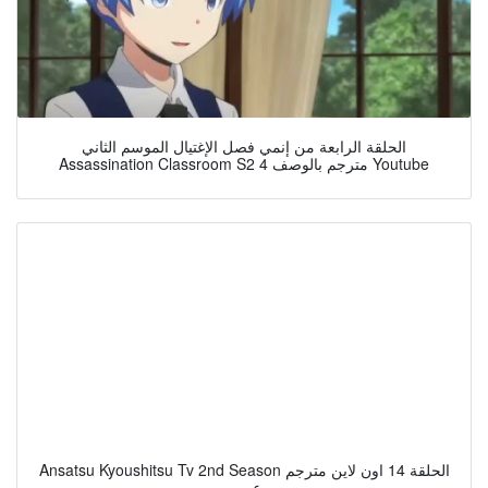
الحلقة الرابعة من إنمي فصل الإغتيال الموسم الثاني
Assassination Classroom S2 4 مترجم بالوصف Youtube
Ansatsu Kyoushitsu Tv 2nd Season الحلقة 14 اون لاين مترجم
عربي