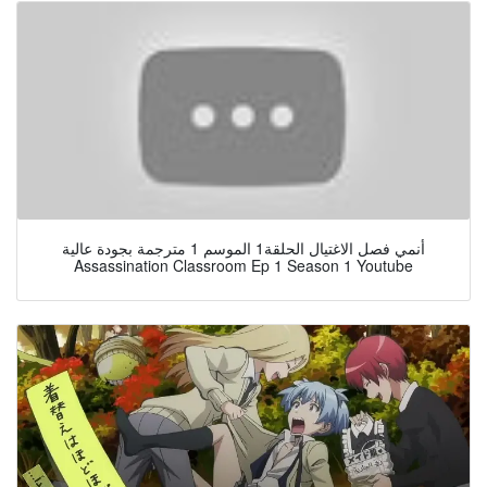
أنمي فصل الاغتيال الحلقة1 الموسم 1 مترجمة بجودة عالية
Assassination Classroom Ep 1 Season 1 Youtube