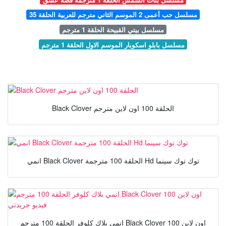
مسلسل حب أعمى 2 الموسم الثاني مترجم للعربية الحلقة 35
مسلسل بيتي القبيحة الحلقة 1 مترجم
مسلسل بابلو اسكوبار الموسم الاول الحلقة 1 مترجم
Black Clover الحلقة 100 اون لاين مترجم
انمي Black Clover الحلقة 100 مترجمة Hd توك توك سينما
انمي بلاك كلوفر الحلقة 100 مترجم Black Clover 100 اون لاين