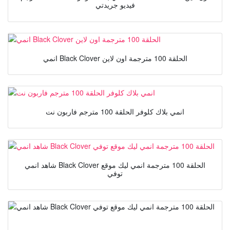
فيديو جريدتي
انمي Black Clover الحلقة 100 مترجمة اون لاين
انمي بلاك كلوفر الحلقة 100 مترجم فاربون نت
شاهد انمي Black Clover الحلقة 100 مترجمة انمي ليك موقع
توفي