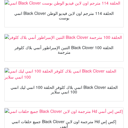
انمي Black Clover الحلقة 114 مترجم اون لاين فيديو الوطن
بوست
التنين الإمبراطور أنمي بلاك كلوفر Black Clover الحلقة 100
مترجمة
انمي بلاك كلوفر الحلقة 100 انمي ليك انمي Black Clover الحلقة
100 انمي سلاير
جميع حلقات انمي Black Clover مترجمة اون لاين Hd إكس إس
أنمي