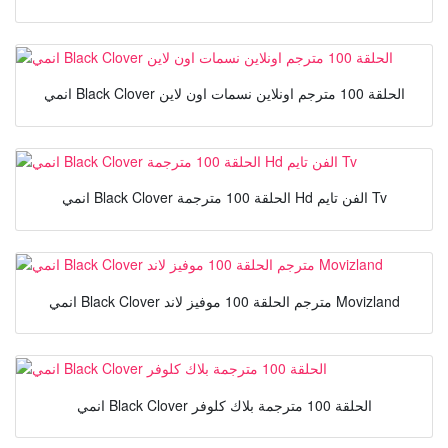
انمي Black Clover الحلقة 100 مترجم اونلاين نسمات اون لاين
انمي Black Clover الحلقة 100 مترجمة Hd الفن تايم Tv
انمي Black Clover مترجم الحلقة 100 موفيز لاند Movizland
انمي Black Clover الحلقة 100 مترجمة بلاك كلوفر