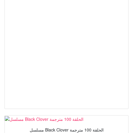
مسلسل Black Clover الحلقة 100 مترجمة