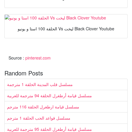
الحلقة 100 استا و يونيو Vs ليخت Black Clover Youtube
Source :
pinterest.com
Random Posts
مسلسل قلب المدينة الحلقة 1 مترجمة
مسلسل قيامة أرطغرل الحلقة 94 مترجمة للعربية
مسلسل قيامة ارطغرل الحلقة 116 مترجم
مسلسل قواعد الحب الحلقة 1 مترجم
مسلسل قيامة أرطغرل الحلقة 95 مترجمة للعربية