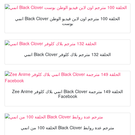
انمي Black Clover الحلقة 100 مترجم اون لاين فيديو الوطن
بوست
انمي Black Clover الحلقة 132 مترجم بلاك كلوفر
Zee Anime انمي بلاك كلوفر Black Clover الحلقة 149 مترجمة
Facebook
الحلقة 100 من انمي Black Clover مترجم عدة روابط