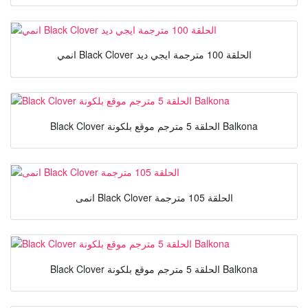
انمي Black Clover الحلقة 100 مترجمة ايجي ديد
Black Clover الحلقة 5 مترجم موقع بلكونة Balkona
انمى Black Clover الحلقة 105 مترجمة
Black Clover الحلقة 5 مترجم موقع بلكونة Balkona