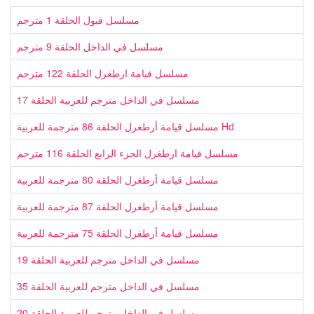
مسلسل قبول الحلقة 1 مترجم
مسلسل في الداخل الحلقة 9 مترجم
مسلسل قيامة ارطغرل الحلقة 122 مترجم
مسلسل في الداخل مترجم للعربية الحلقة 17
مسلسل قيامة أرطغرل الحلقة 86 مترجمة للعربية Hd
مسلسل قيامة ارطغرل الجزء الرابع الحلقة 116 مترجم
مسلسل قيامة أرطغرل الحلقة 80 مترجمة للعربية
مسلسل قيامة أرطغرل الحلقة 87 مترجمة للعربية
مسلسل قيامة أرطغرل الحلقة 75 مترجمة للعربية
مسلسل في الداخل مترجم للعربية الحلقة 19
مسلسل في الداخل مترجم للعربية الحلقة 35
مسلسل في الداخل مترجم للعربية الحلقة 20