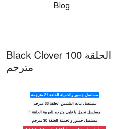
Blog
Black Clover الحلقة 100
مترجم
مسلسل جسور والجميلة الحلقة 21 مترجمة
مسلسل بنات الشمس الحلقة 33 مترجم
مسلسل تحمل يا قلبي مترجم للعربية الحلقة 1
مسلسل جسور والجميلة الحلقة 30 مترجم
مسلسل بنات الشمس الحلقة 1 مترجمة قصة عشق