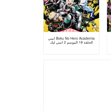
انمي Boku No Hero Academia
الحلقة 18 الموسم 2 انمي ليك