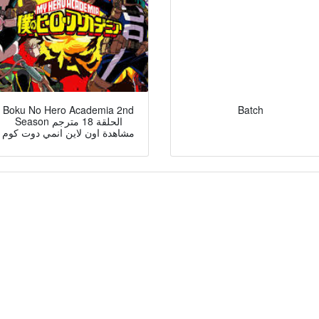
Boku No Hero Academia 2nd
Batch
Season الحلقة 18 مترجم
مشاهدة اون لاين انمي دوت كوم