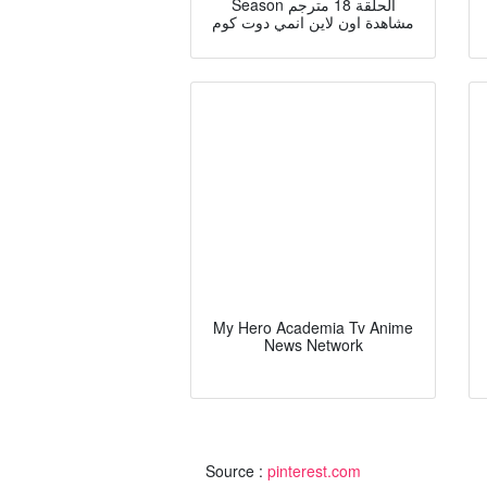
Season الحلقة 18 مترجم
مشاهدة اون لاين انمي دوت كوم
My Hero Academia Tv Anime
News Network
Source :
pinterest.com