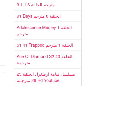
9 1 1 مترجم الحلقة 6
91 Days الحلقة 8 مترجم
Adolescence Medley الحلقة 1
مترجم
51 41 Trapped الحلقة 1 مترجم
Ace Of Diamond S2 الحلقة 43
مترجمة
25 مسلسل قيامة ارطغرل الحلقة
26 مترجمة Hd Youtube