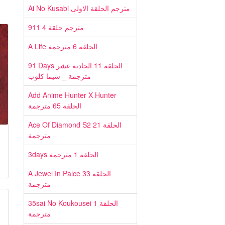
Ai No Kusabi مترجم الحلقة الاولى
911 مترجم حلقة 4
A Life الحلقة 6 مترجمة
91 Days الحلقة 11 الحادية عشر
مترجمة _ سيما كلوب
Add Anime Hunter X Hunter
الحلقة 65 مترجمة
Ace Of Diamond S2 الحلقة 21
مترجمة
3days الحلقة 1 مترجمة
A Jewel In Palce الحلقة 33
مترجمة
35sai No Koukousei الحلقة 1
مترجمة