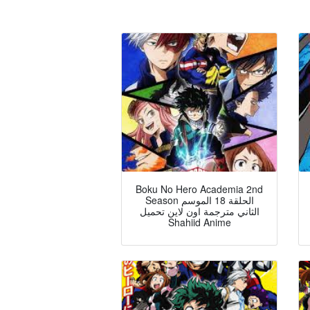
Boku No Hero Academia 2nd
Season الحلقة 18 الموسم
الثاني مترجمة اون لاين تحميل
Shahiid Anime