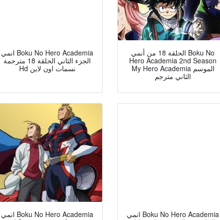
الحلقة 18 من أنمي Boku No
انمي Boku No Hero Academia
الجزء الثاني الحلقة 18 مترجمة
Hero Academia 2nd Season
My Hero Academia الموسم
Hd نسمات اون لاين
الثاني مترجم
انمي Boku No Hero Academia
انمي Boku No Hero Academia