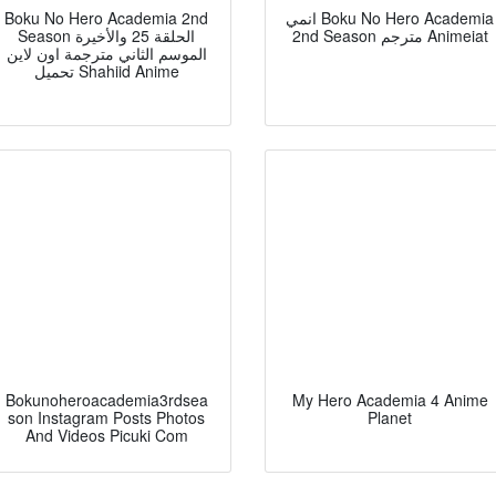
Boku No Hero Academia 2nd
انمي Boku No Hero Academia
2nd Season مترجم Animeiat
Season الحلقة 25 والأخيرة
الموسم الثاني مترجمة اون لاين
تحميل Shahiid Anime
Bokunoheroacademia3rdsea
My Hero Academia 4 Anime
son Instagram Posts Photos
Planet
And Videos Picuki Com