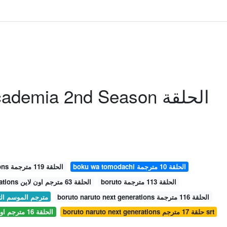
emia 2nd Season الحلقة
boku wa tomodachi الحلقة 10 مترجمة
boruto naruto next generations الحلقة 119 مترجمة
boruto الحلقة 113 مترجمة
boruto naruto next generations الحلقة 63 مترجم اون لاين
boruto naruto next generations الحلقة 116 مترجمة
a مترجم الموسم الثاني الحلقة 6
boruto naruto next generations حلقة 17 مترجم srt
boruto naruto next generations الحلقة 16 مترجم اون لاين