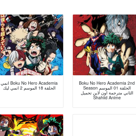
انمي Boku No Hero Academia
Boku No Hero Academia 2nd
Season الحلقة 01 الموسم
الحلقة 18 الموسم 2 انمي ليك
الثاني مترجمة اون لاين تحميل
Shahiid Anime