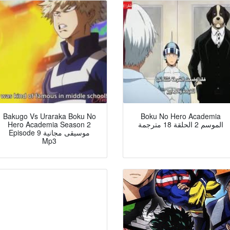
Bakugo Vs Uraraka Boku No
Boku No Hero Academia
Hero Academia Season 2
الموسم 2 الحلقة 18 مترجمة
Episode 9 موسيقى مجانية
Mp3