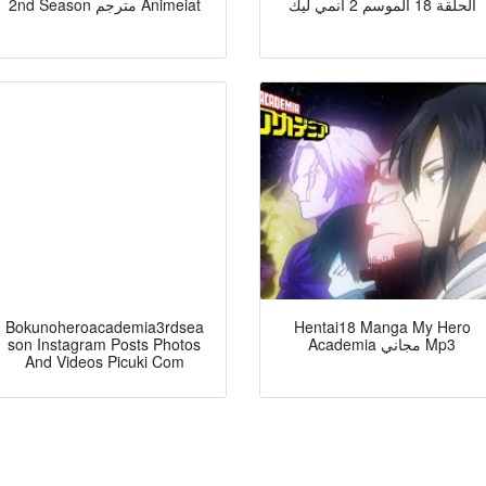
الحلقة 18 الموسم 2 انمي ليك
2nd Season مترجم Animeiat
Bokunoheroacademia3rdsea
Hentai18 Manga My Hero
son Instagram Posts Photos
Academia مجاني Mp3
And Videos Picuki Com