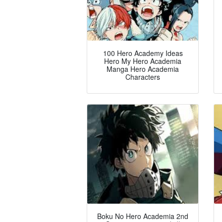
100 Hero Academy Ideas
Hero My Hero Academia
Manga Hero Academia
Characters
Boku No Hero Academia 2nd