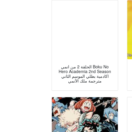
الحلقة 2 من انمي Boku No
Hero Academia 2nd Season
اكادمية بطلي الموسم الثاني
مترجمة ملك الأنمي