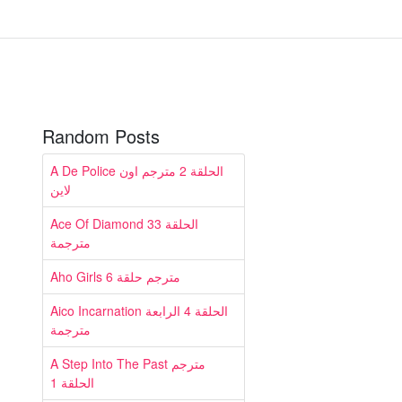
Random Posts
A De Police الحلقة 2 مترجم اون
لاين
Ace Of Diamond الحلقة 33
مترجمة
Aho Girls مترجم حلقة 6
Aico Incarnation الحلقة 4 الرابعة
مترجمة
A Step Into The Past مترجم
الحلقة 1