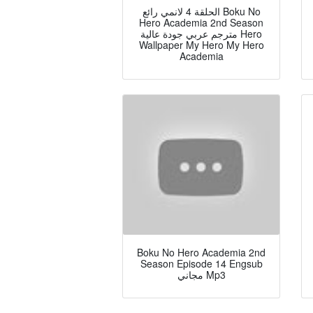
الحلقة 4 لانمي رائع Boku No
Hero Academia 2nd Season
مترجم عربي جودة عالية Hero
Wallpaper My Hero My Hero
Academia
Boku No Hero Academia 2nd
Season Episode 14 Engsub
مجاني Mp3