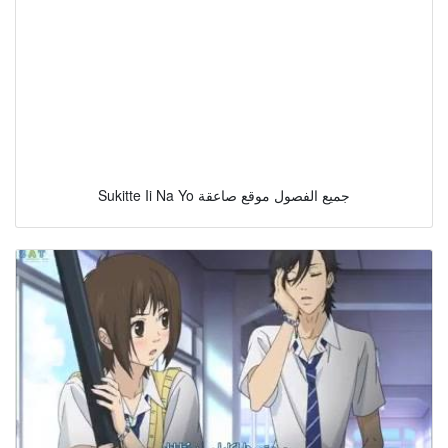
Sukitte Ii Na Yo جميع الفصول موقع صاعقة