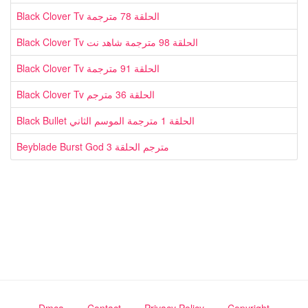
Black Clover Tv الحلقة 78 مترجمة
Black Clover Tv الحلقة 98 مترجمة شاهد نت
Black Clover Tv الحلقة 91 مترجمة
Black Clover Tv الحلقة 36 مترجم
Black Bullet الحلقة 1 مترجمة الموسم الثاني
Beyblade Burst God مترجم الحلقة 3