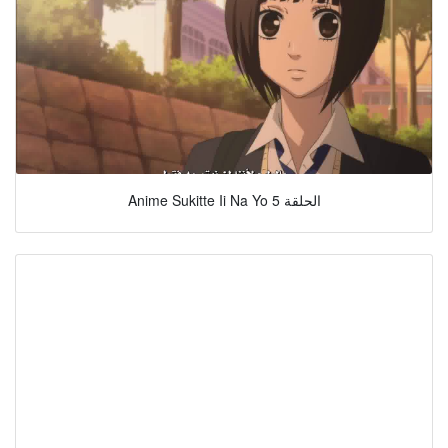
Anime Sukitte Ii Na Yo الحلقة 5