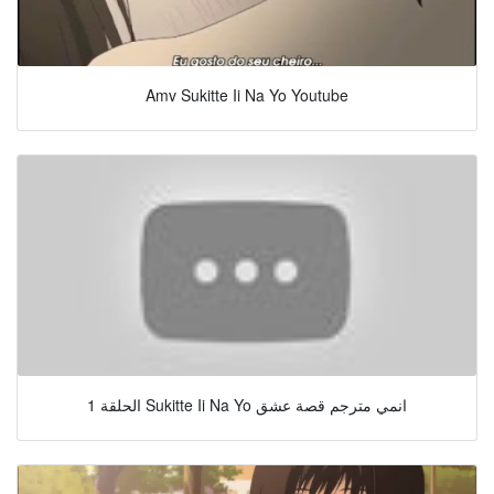
Amv Sukitte Ii Na Yo Youtube
الحلقة 1 Sukitte Ii Na Yo انمي مترجم قصة عشق