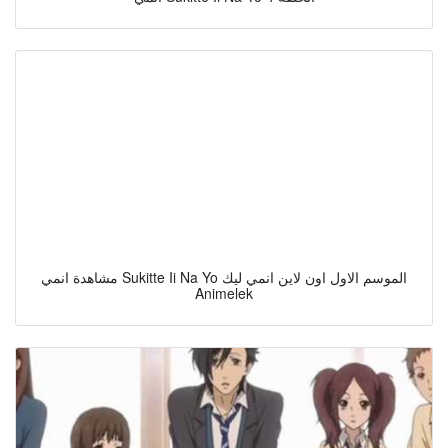
مشاهدة انمي Sukitte Ii Na Yo الموسم الاول اون لاين انمي ليك
Animelek