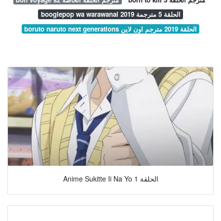
boogiepop wa warawanai 2019 الحلقة 5 مترجمة
boruto naruto next generations الحلقة 2019 مترجم اون لاين
Anime Sukitte Ii Na Yo الحلقة 1