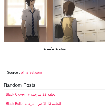
منتديات مكسات
Source :
pinterest.com
Random Posts
Black Clover Tv الحلقة 22 مترجمة
Black Bullet الحلقة 13 الاخيرة مترجمة