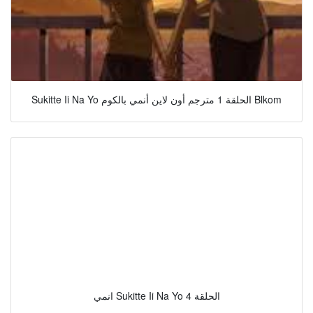
Sukitte Ii Na Yo الحلقة 1 مترجم أون لاين أنمي بالكوم Blkom
انمي Sukitte Ii Na Yo الحلقة 4