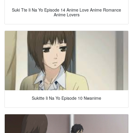
Suki Tte Ii Na Yo Episode 14 Anime Love Anime Romance
Anime Lovers
Sukitte Ii Na Yo Episode 10 Nwanime