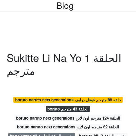
Blog
Sukitte Li Na Yo الحلقة 1
مترجم
boruto naruto next generations حلقه 88 مترجم قوقل درايف
boruto الحلقة 43 مترجم
boruto naruto next generations الحلقة 124 مترجم اون لاين
boruto naruto next generations الحلقة 62 مترجم اون لاين
born to kill مترجم الحلقة 3
bon voyage s2 مترجم الحلقة الخاصة