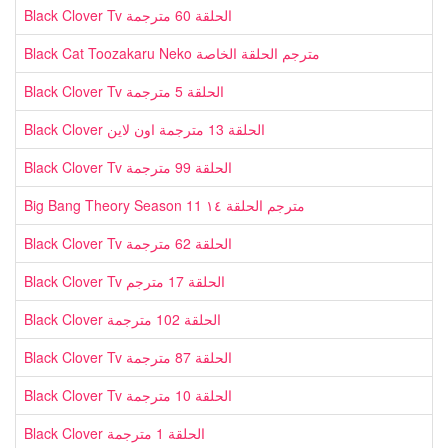
Black Clover Tv الحلقة 60 مترجمة
Black Cat Toozakaru Neko مترجم الحلقة الخاصة
Black Clover Tv الحلقة 5 مترجمة
Black Clover الحلقة 13 مترجمة اون لاين
Black Clover Tv الحلقة 99 مترجمة
Big Bang Theory Season 11 مترجم الحلقة ١٤
Black Clover Tv الحلقة 62 مترجمة
Black Clover Tv الحلقة 17 مترجم
Black Clover الحلقة 102 مترجمة
Black Clover Tv الحلقة 87 مترجمة
Black Clover Tv الحلقة 10 مترجمة
Black Clover الحلقة 1 مترجمة