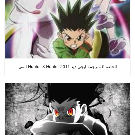
انمي Hunter X Hunter 2011 الحلقة 5 مترجمة ايجي ديد