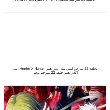
انمي Hunter X Hunter الحلقة 22 مترجم انمي ليك انمي هنتر
اكس هنتر حلقة 22 مترجم توفي