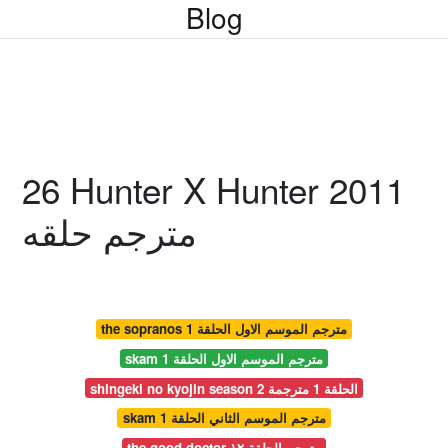
Blog
26 Hunter X Hunter 2011
مترجم حلقه
the sopranos مترجم الموسم الاول الحلقة 1
skam مترجم الموسم الاول الحلقة 1
shingeki no kyojin season 2 الحلقة 1 مترجمة
skam مترجم الموسم الثاني الحلقة 1
the good doctor مترجم الحلقة ١٢