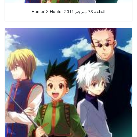
Hunter X Hunter 2011 الحلقة 73 مترجم