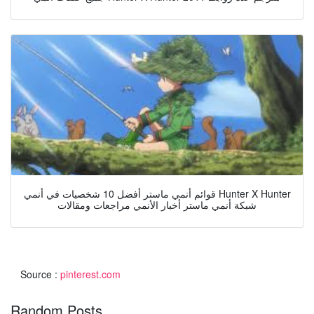
قوائم أنمي ماستر أفضل 10 شخصيات في أنمي Hunter X Hunter
شبكة أنمي ماستر أخبار الأنمي مراجعات ومقالات
Source :
pinterest.com
Random Posts