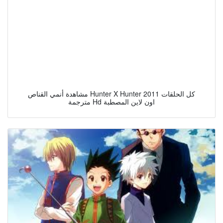
مشاهدة أنمي القناص Hunter X Hunter 2011 كل الحلقات
مترجمة Hd اون لاين المصطبة