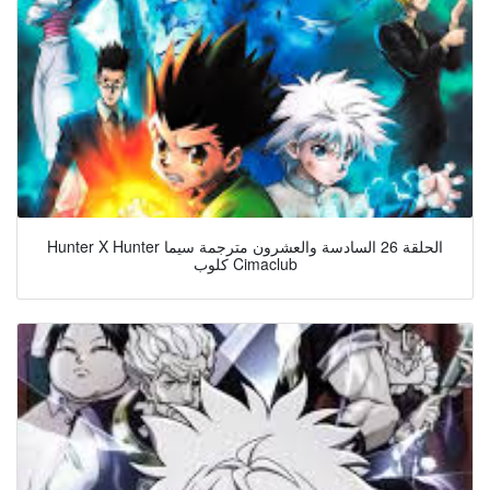
Hunter X Hunter الحلقة 26 السادسة والعشرون مترجمة سيما
كلوب Cimaclub