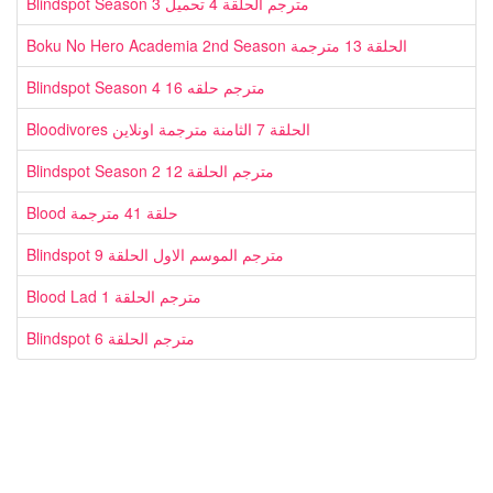
Blindspot Season 3 مترجم الحلقة 4 تحميل
Boku No Hero Academia 2nd Season الحلقة 13 مترجمة
Blindspot Season 4 مترجم حلقه 16
Bloodivores الحلقة 7 الثامنة مترجمة اونلاين
Blindspot Season 2 مترجم الحلقة 12
Blood حلقة 41 مترجمة
Blindspot مترجم الموسم الاول الحلقة 9
Blood Lad مترجم الحلقة 1
Blindspot مترجم الحلقة 6