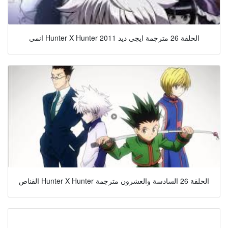
انمي Hunter X Hunter 2011 الحلقة 26 مترجمة ايجي ديد
القناص Hunter X Hunter الحلقة 26 السادسة والعشرون مترجمة