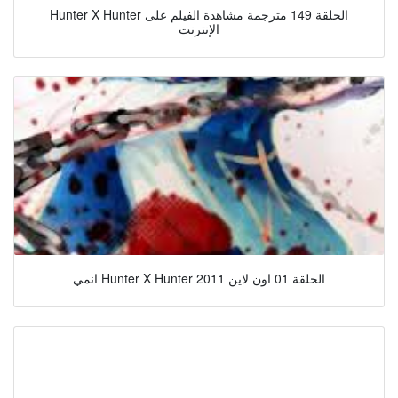
Hunter X Hunter الحلقة 149 مترجمة مشاهدة الفيلم على
الإنترنت
انمي Hunter X Hunter 2011 الحلقة 01 اون لاين