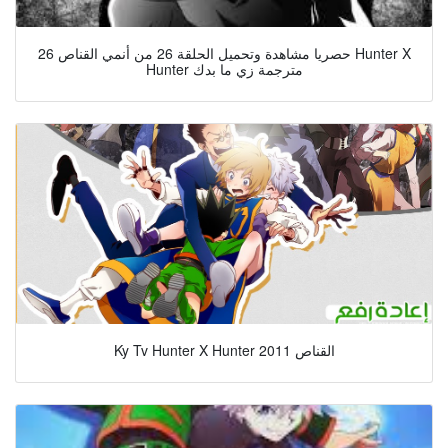
حصريا مشاهدة وتحميل الحلقة 26 من أنمي القناص 26 Hunter X
Hunter مترجمة زي ما بدك
Ky Tv Hunter X Hunter 2011 القناص