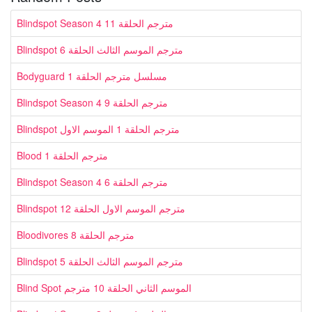
Blindspot Season 4 مترجم الحلقة 11
Blindspot مترجم الموسم الثالث الحلقة 6
Bodyguard مسلسل مترجم الحلقة 1
Blindspot Season 4 مترجم الحلقة 9
Blindspot مترجم الحلقة 1 الموسم الاول
Blood مترجم الحلقة 1
Blindspot Season 4 مترجم الحلقة 6
Blindspot مترجم الموسم الاول الحلقة 12
Bloodivores مترجم الحلقة 8
Blindspot مترجم الموسم الثالث الحلقة 5
Blind Spot الموسم الثاني الحلقة 10 مترجم