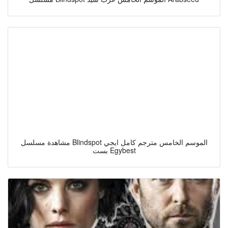
مشاهدة مسلسل Blindspot الموسم الخامس مترجم كامل ايجي
بست Egybest