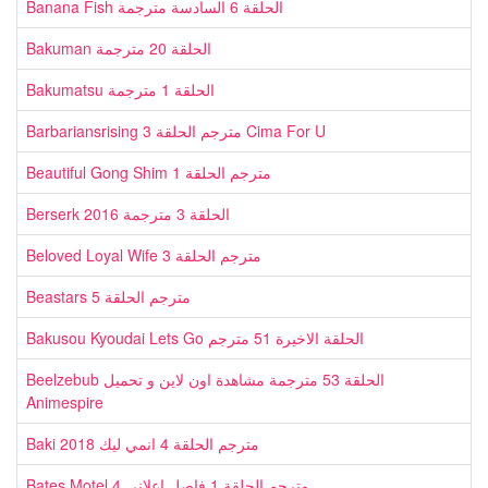
Banana Fish الحلقة 6 السادسة مترجمة
Bakuman الحلقة 20 مترجمة
Bakumatsu الحلقة 1 مترجمة
Barbariansrising مترجم الحلقة 3 Cima For U
Beautiful Gong Shim مترجم الحلقة 1
Berserk 2016 الحلقة 3 مترجمة
Beloved Loyal Wife مترجم الحلقة 3
Beastars مترجم الحلقة 5
Bakusou Kyoudai Lets Go الحلقة الاخيرة 51 مترجم
Beelzebub الحلقة 53 مترجمة مشاهدة اون لاين و تحميل
Animespire
Baki 2018 مترجم الحلقة 4 انمي ليك
Bates Motel 4 مترجم الحلقة 1 فاصل اعلاني