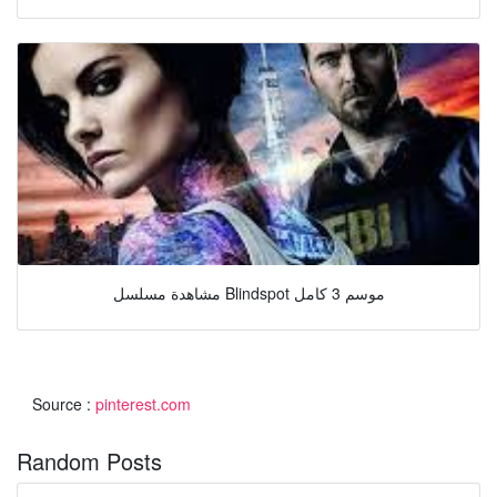
مشاهدة مسلسل Blindspot موسم 3 كامل
Source :
pinterest.com
Random Posts