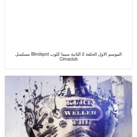
مسلسل Blindspot الموسم الاول الحلقة 2 الثانية سيما كلوب
Cimaclub