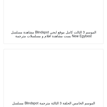
مشاهدة مسلسل Blindspot الموسم 3 الثالث كامل موقع ايجي
بست مشاهدة افلام و مسلسلات مترجمة New Egybest
مسلسل Blindspot الموسم الخامس الحلقة 3 الثالثة مترجمة