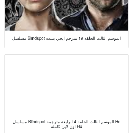
مسلسل Blindspot الموسم الثالث الحلقة 19 مترجم ايجي بست
مسلسل Blindspot الموسم الثالث الحلقة 4 الرابعة مترجمة Hd
اون لاين كاملة Hd