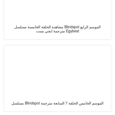
مشاهدة الحلقة الخامسة مسلسل Blindspot الموسم الرابع
مترجمة ايجي بست Egybest
مسلسل Blindspot الموسم الخامس الحلقة 7 السابعة مترجمة