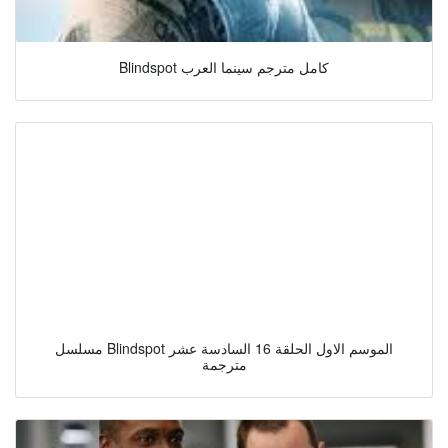
Blindspot كامل مترجم سينما العرب
مسلسل Blindspot الموسم الاول الحلقة 16 السادسة عشر
مترجمة