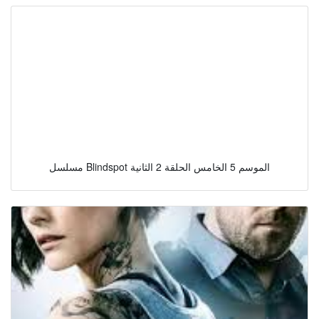
مسلسل Blindspot الموسم 5 الخامس الحلقة 2 الثانية