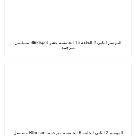
مسلسل Blindspot الموسم الثاني 2 الحلقة 15 الخامسة عشر
مترجمة
مسلسل Blindspot الموسم 2 الثاني الحلقة 5 الخامسة مترجمة