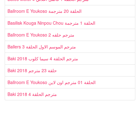
Ballroom E Youkoso الحلقة 20 مترجمة
Basilisk Kouga Ninpou Chou الحلقة 1 مترجمة
Ballroom E Youkoso مترجم حلقه 2
Ballers مترجم الموسم الاول الحلقة 3
Baki 2018 مترجم الحلقة 4 سيما كلوب
Baki 2018 حلقة 23 مترجم
Ballroom E Youkoso الحلقة 01 مترجم اون لاين
Baki 2018 مترجم الحلقة 4