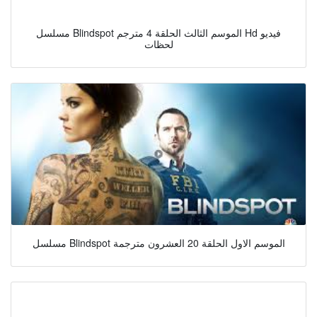
مسلسل Blindspot الموسم الثالث الحلقة 4 مترجم Hd فيديو
لحظات
مسلسل Blindspot الموسم الاول الحلقة 20 العشرون مترجمة