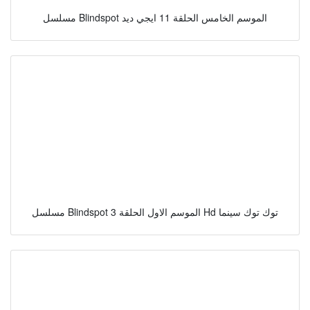
مسلسل Blindspot الموسم الخامس الحلقة 11 ايجي ديد
مسلسل Blindspot الموسم الاول الحلقة 3 Hd توك توك سينما