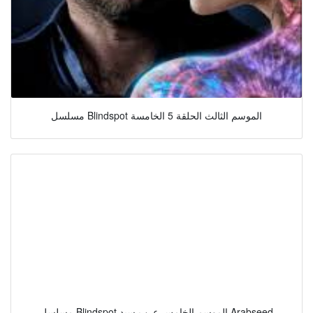
مسلسل Blindspot الموسم الثالث الحلقة 5 الخامسة
مسلسل Blindspot الموسم الخامس عرب سيد Arabseed