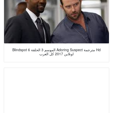
Blindspot الموسم 3 الحلقة 6 Adoring Suspect مترجمة Hd
اونلاين 2017 كل العرب