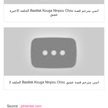
الحلقة الاخيرة Basilisk Kouga Ninpou Chou انمي مترجم قصة
عشق
الحلقة 2 Basilisk Kouga Ninpou Chou انمي مترجم قصة عشق
Source :
pinterest.com