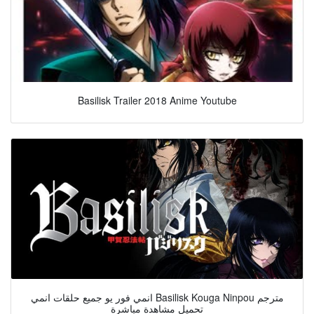
Basilisk Trailer 2018 Anime Youtube
انمي فور يو جميع حلقات انمي Basilisk Kouga Ninpou مترجم
تحميل مشاهدة مباشرة