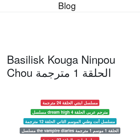
Blog
Basilisk Kouga Ninpou
Chou الحلقة 1 مترجمة
مسلسل ابنتي الحلقة 24 مترجمة
مسلسل dream high مترجم عربى الحلقة 4
مسلسل أنت وطني الموسم الثاني الحلقة 12 مترجمة
مسلسل the vampire diaries الحلقة 1 موسم 1 مترجمة
مسلسل ابنتي الحلقة 27 مترجمة