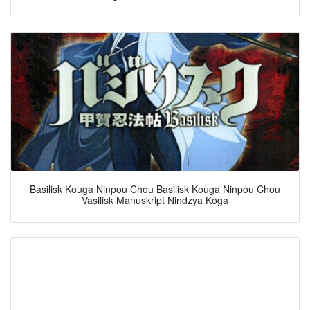
Basilisk Kouga Ninpou Chou Basilisk Kouga Ninpou Chou
Vasilisk Manuskript Nindzya Koga