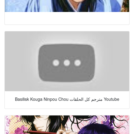
Basilisk Kouga Ninpou Chou مترجم كل الحلقات Youtube