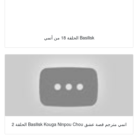
الحلقة 18 من أنمي Basilisk
الحلقة 2 Basilisk Kouga Ninpou Chou انمي مترجم قصة عشق