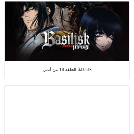
الحلقة 18 من أنمي Basilisk