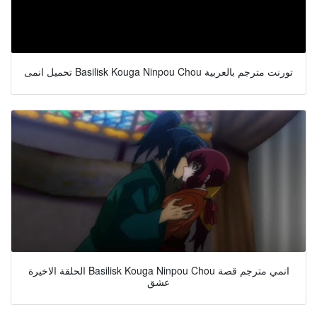
تحميل انمى Basilisk Kouga Ninpou Chou تورنت مترجم بالعربية
الحلقة الاخيرة Basilisk Kouga Ninpou Chou انمي مترجم قصة
عشق