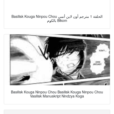
Basilisk Kouga Ninpou Chou الحلقة 1 مترجم أون لاين أنمي
بالكوم Blkom
Basilisk Kouga Ninpou Chou Basilisk Kouga Ninpou Chou
Vasilisk Manuskript Nindzya Koga