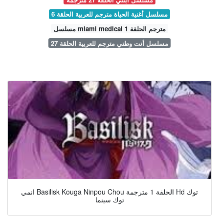
مسلسل أغنية الحياة مترجم للعربية الحلقة 6
مسلسل miami medical مترجم الحلقة 1
مسلسل أنت وطني مترجم للعربية الحلقة 27
انمي Basilisk Kouga Ninpou Chou الحلقة 1 مترجمة Hd توك
توك سينما