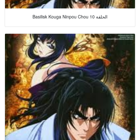
Basilisk Kouga Ninpou Chou الحلقة 10