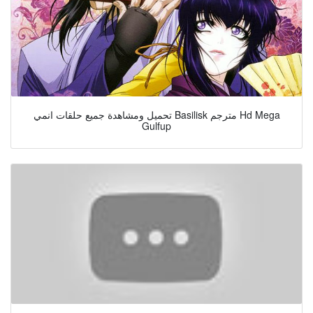
تحميل ومشاهدة جميع حلقات انمي Basilisk مترجم Hd Mega
Gulfup