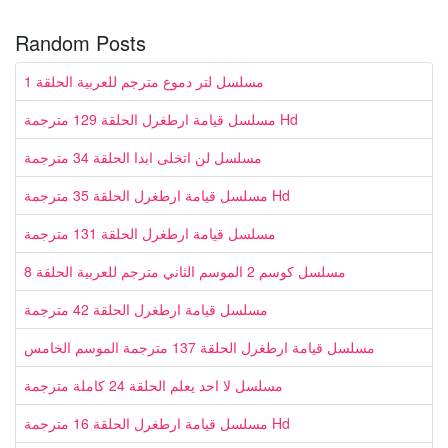
Random Posts
مسلسل لتر دموع مترجم للعربية الحلقة 1
مسلسل قيامة ارطغرل الحلقة 129 مترجمة Hd
مسلسل لن اتخلى ابدا الحلقة 34 مترجمة
مسلسل قيامة ارطغرل الحلقة 35 مترجمة Hd
مسلسل قيامة ارطغرل الحلقة 131 مترجمة
مسلسل كوسم 2 الموسم الثاني مترجم للعربية الحلقة 8
مسلسل قيامة ارطغرل الحلقة 42 مترجمة
مسلسل قيامة ارطغرل الحلقة 137 مترجمة الموسم الخامس
مسلسل لا احد يعلم الحلقة 24 كاملة مترجمة
مسلسل قيامة ارطغرل الحلقة 16 مترجمة Hd