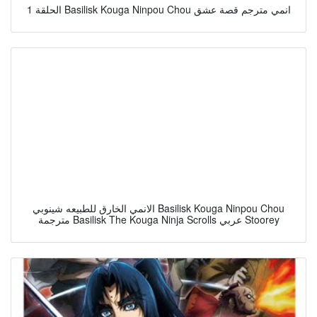
الحلقة 1 Basilisk Kouga Ninpou Chou انمي مترجم قصة عشق
الانمي الخارق للطبيعه شينوبي Basilisk Kouga Ninpou Chou
مترجمة Basilisk The Kouga Ninja Scrolls عربي Stoorey