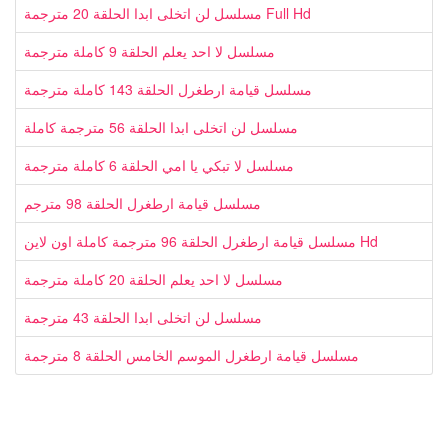
مسلسل لن اتخلى ابدا الحلقة 20 مترجمة Full Hd
مسلسل لا احد يعلم الحلقة 9 كاملة مترجمة
مسلسل قيامة ارطغرل الحلقة 143 كاملة مترجمة
مسلسل لن اتخلى ابدا الحلقة 56 مترجمة كاملة
مسلسل لا تبكي يا امي الحلقة 6 كاملة مترجمة
مسلسل قيامة ارطغرل الحلقة 98 مترجم
مسلسل قيامة ارطغرل الحلقة 96 مترجمة كاملة اون لاين Hd
مسلسل لا احد يعلم الحلقة 20 كاملة مترجمة
مسلسل لن اتخلى ابدا الحلقة 43 مترجمة
مسلسل قيامة ارطغرل الموسم الخامس الحلقة 8 مترجمة