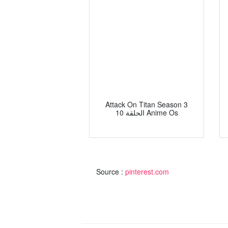
Attack On Titan Season 3
الحلقة 10 Anime Os
Source :
pinterest.com