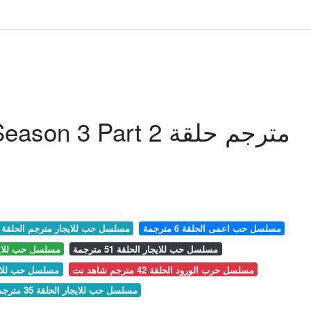
n 3 Part 2 مترجم حلقة
مسلسل حب اعمى الحلقة 6 مترجمة
مسلسل حب للايجار مترجم الحلقة 3
مسلسل حب للايجار الحلقة 51 مترجمة
مسلسل حب للايجار الح
مسلسل حرب الورود الحلقة 42 مترجم شاهد نت
مسلسل حب للايجار الحلقة
مسلسل حب للايجار الحلقة 35 مترجم