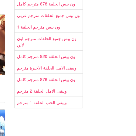
ون بيس الحلقة 878 مترجم كامل
ون بيس جميع الحلقات مترجم عربي
ون بيس مترجم الحلقة 1
ون بيس جميع الحلقات مترجم اون
لاين
ون بيس الحلقة 920 مترجم كامل
ويبقى الامل الحلقة الاخيرة مترجم
ون بيس الحلقة 876 مترجم كامل
ويبقى الامل الحلقة 2 مترجم
ويبقى الحب الحلقة 1 مترجم