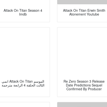
Attack On Titan Season 4
Attack On Titan Erwin Smith
Imdb
Atonement Youtube
انمي Attack On Titan الموسم
Re Zero Season 3 Release
الثالث الحلقة 4 الرابعة مترجمة
Date Predictions Sequel
Confirmed By Producer