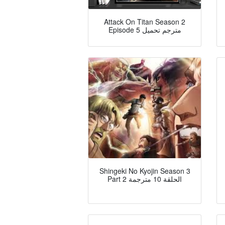
Attack On Titan Season 2
Episode 5 مترجم تحميل
Shingeki No Kyojin Season 3
Part 2 الحلقة 10 مترجمة