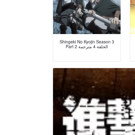
Shingeki No Kyojin Season 3
Part 2 الحلقة 4 مترجمة