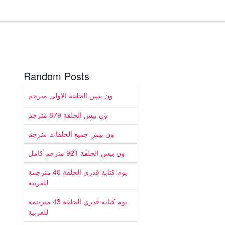
Random Posts
ون بيس الحلقة الاولى مترجم
ون بيس الحلقة 879 مترجم
ون بيس جميع الحلقات مترجم
ون بيس الحلقة 921 مترجم كامل
يوم كتابة قدري الحلقة 40 مترجمة
للعربية
يوم كتابة قدري الحلقة 43 مترجمة
للعربية