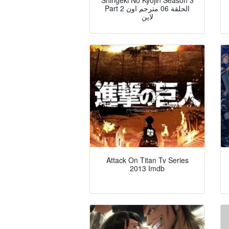
Shingeki No Kyojin Season 3
Part 2 الحلقة 06 مترجم اون
لاين
Attack On Titan Tv Series
2013 Imdb