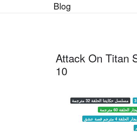
Blog
Attack On Titan Seaso
10
مسلسل حكايتنا الحلقة 32 مترجمة
لقة 60 مترجمة
 4 مترجم قصة عشق