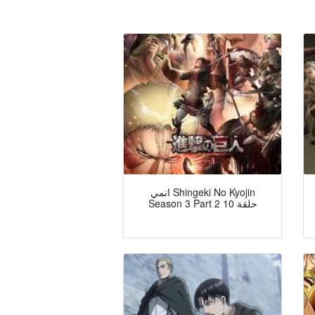
انمي Shingeki No Kyojin
Season 3 Part 2 حلقة 10