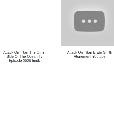
Attack On Titan The Other
Attack On Titan Erwin Smith
Side Of The Ocean Tv
Atonement Youtube
Episode 2020 Imdb