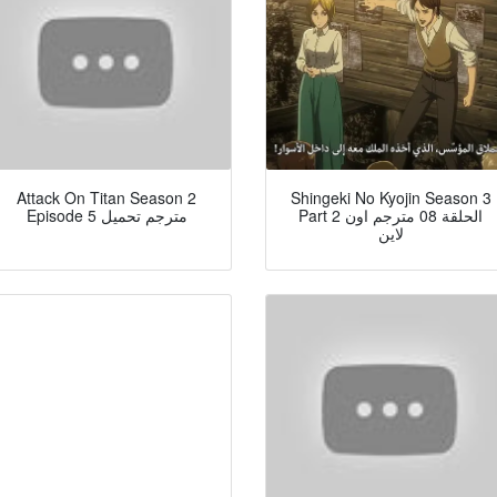
Attack On Titan Season 2
Shingeki No Kyojin Season 3
Part 2 الحلقة 08 مترجم اون
Episode 5 مترجم تحميل
لاين